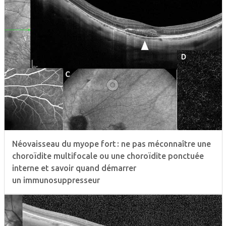
Néovaisseau du myope fort : ne pas méconnaître une
choroïdite multifocale ou une choroïdite ponctuée
interne et savoir quand démarrer
un immunosuppresseur