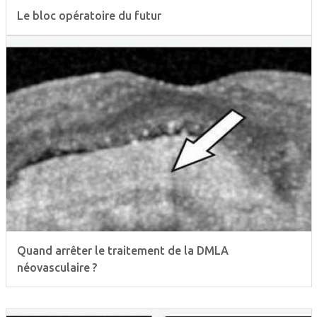
Le bloc opératoire du futur
Quand arrêter le traitement de la DMLA
néovasculaire ?