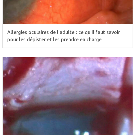
Allergies oculaires de l’adulte : ce qu’il faut savoir
pour les dépister et les prendre en charge