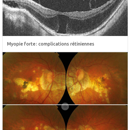
Myopie forte : complications rétiniennes