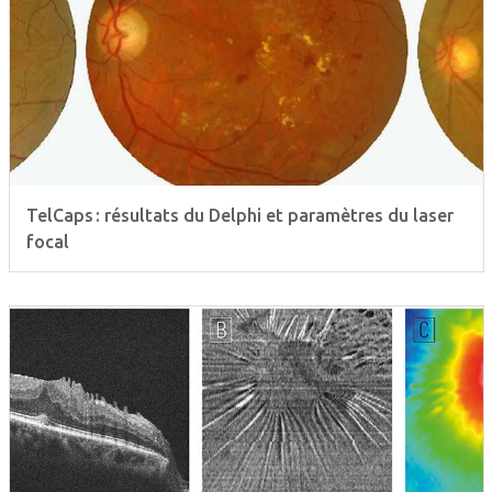
TelCaps : résultats du Delphi et paramètres du laser
focal