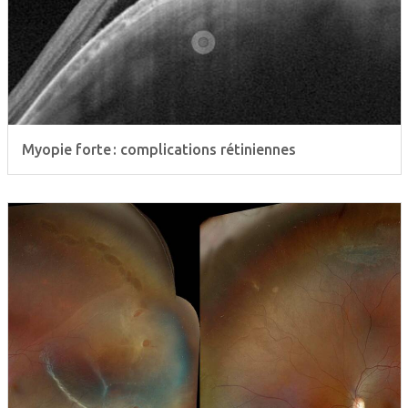
Myopie forte : complications rétiniennes