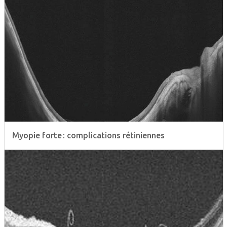
Myopie forte : complications rétiniennes