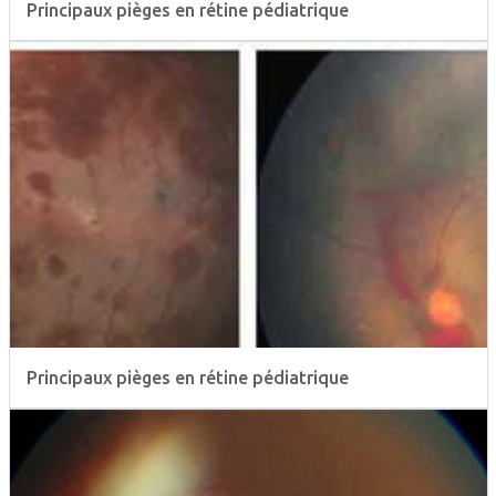
Principaux pièges en rétine pédiatrique
Principaux pièges en rétine pédiatrique