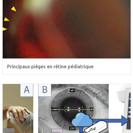
Principaux pièges en rétine pédiatrique