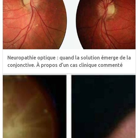
Neuropathie optique : quand la solution émerge de la
conjonctive. À propos d’un cas clinique commenté