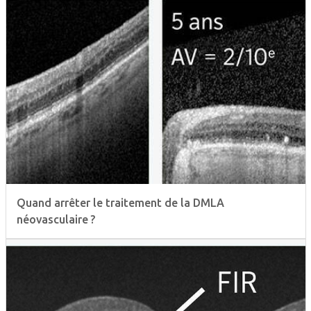
Quand arrêter le traitement de la DMLA
néovasculaire ?