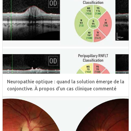
Neuropathie optique : quand la solution émerge de la
conjonctive. À propos d’un cas clinique commenté