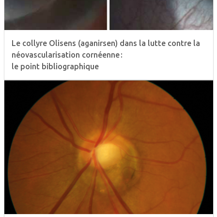
Le collyre Olisens (aganirsen) dans la lutte contre la
néovascularisation cornéenne :
le point bibliographique