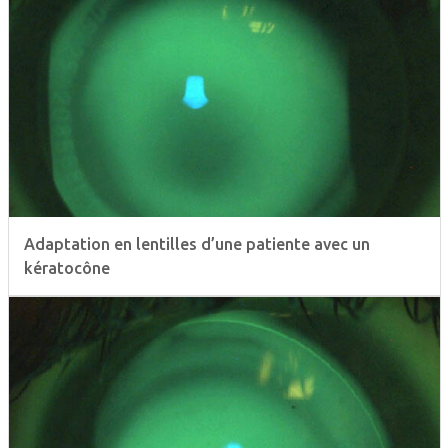
Adaptation en lentilles d’une patiente avec un
kératocône