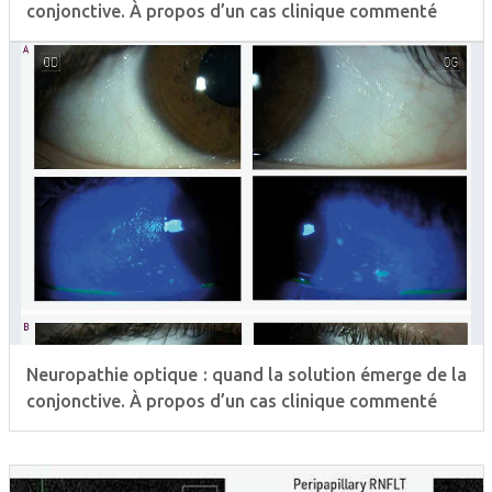
conjonctive. À propos d’un cas clinique commenté
Neuropathie optique : quand la solution émerge de la
conjonctive. À propos d’un cas clinique commenté