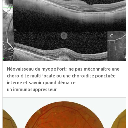
Néovaisseau du myope fort : ne pas méconnaître une
choroïdite multifocale ou une choroïdite ponctuée
interne et savoir quand démarrer
un immunosuppresseur