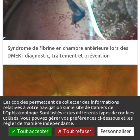
Syndrome de fibrine en chambre antérieure lors des
DMEK : diagnostic, traitement et prévention
Les cookies permettent de collecter des informations
relatives à votre navigation sur le site de Cahiers de
l'Ophtalmologie. Sont listés ici les différents types de cookies
utilisés. Vous pouvez gérer vos préférences ci-dessous et les
régler de manière indépendante.
Tout accepter
Tout refuser
Personnaliser