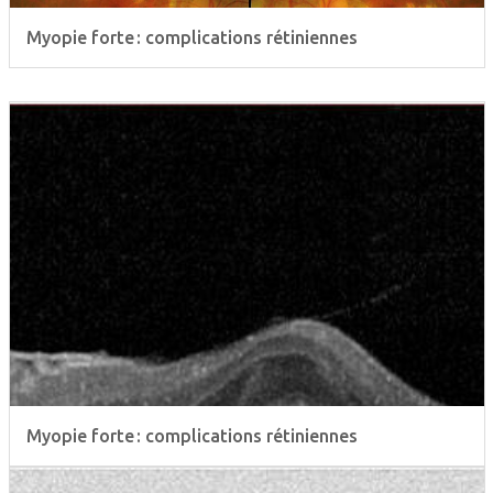
Myopie forte : complications rétiniennes
Myopie forte : complications rétiniennes