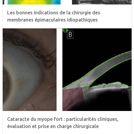
Les bonnes indications de la chirurgie des
membranes épimaculaires idiopathiques
Cataracte du myope fort : particularités cliniques,
évaluation et prise en charge chirurgicale