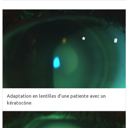
Adaptation en lentilles d’une patiente avec un
kératocône