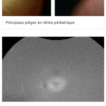
Principaux pièges en rétine pédiatrique