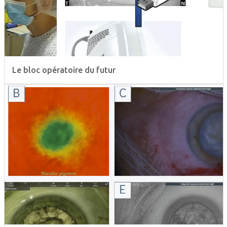
Le bloc opératoire du futur