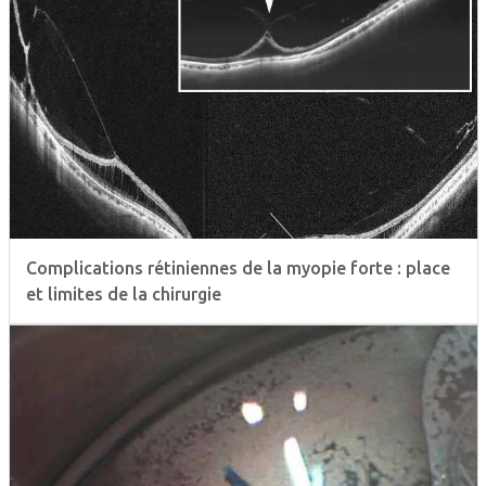
Complications rétiniennes de la myopie forte : place
et limites de la chirurgie