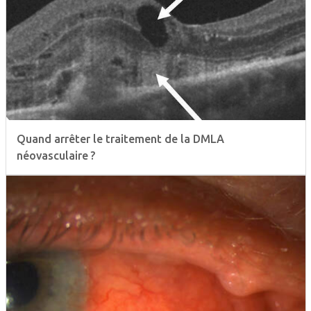
Quand arrêter le traitement de la DMLA
néovasculaire ?