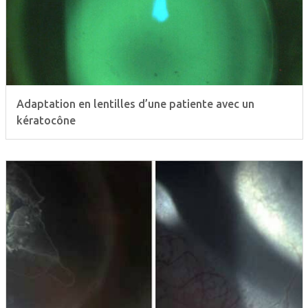
Adaptation en lentilles d’une patiente avec un
kératocône