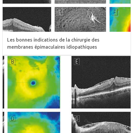
Les bonnes indications de la chirurgie des
membranes épimaculaires idiopathiques