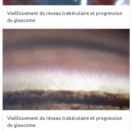
Vieillissement du réseau trabéculaire et progression
du glaucome
Vieillissement du réseau trabéculaire et progression
du glaucome