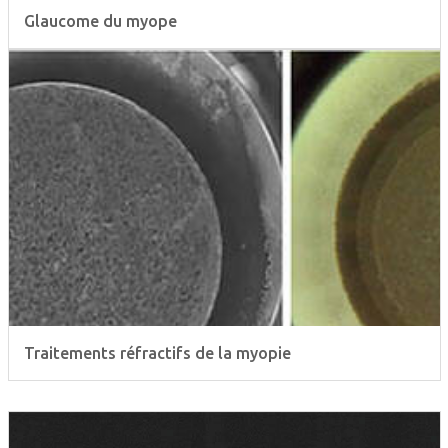
Glaucome du myope
Traitements réfractifs de la myopie