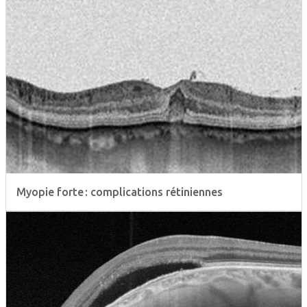
Myopie forte : complications rétiniennes