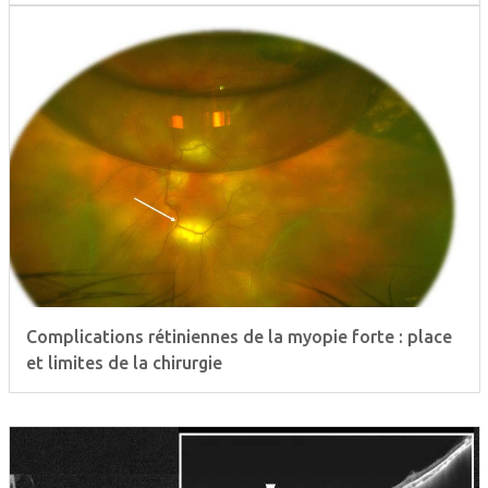
Complications rétiniennes de la myopie forte : place
et limites de la chirurgie