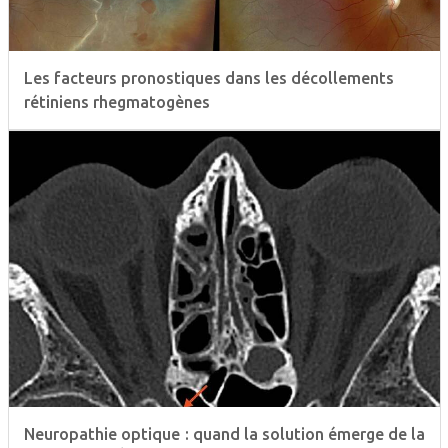
Les facteurs pronostiques dans les décollements
rétiniens rhegmatogènes
Neuropathie optique : quand la solution émerge de la