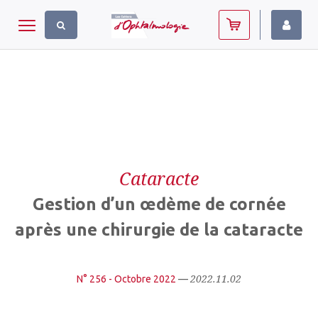
Panneau de gestion des cookies
Toggle navigation
Cataracte
Gestion d’un œdème de cornée
après une chirurgie de la cataracte
2022.11.02
N° 256 - Octobre 2022
—