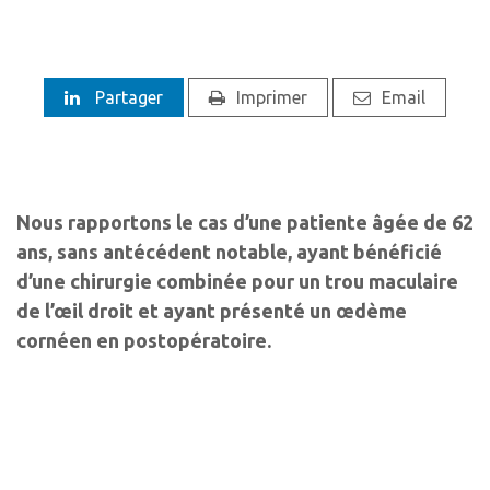
Partager
Imprimer
Email
Nous rapportons le cas d’une patiente âgée de 62
ans, sans antécédent notable, ayant bénéficié
d’une chirurgie combinée pour un trou maculaire
de l’œil droit et ayant présenté un œdème
cornéen en postopératoire.