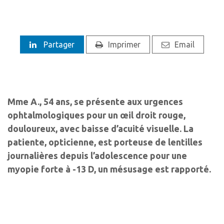
Partager
Imprimer
Email
Mme A., 54 ans, se présente aux urgences
ophtalmologiques pour un œil droit rouge,
douloureux, avec baisse d’acuité visuelle. La
patiente, opticienne, est porteuse de lentilles
journalières depuis l’adolescence pour une
myopie forte à -13 D, un mésusage est rapporté.