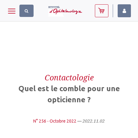
Panneau de gestion des cookies
Toggle navigation
Contactologie
Quel est le comble pour une
opticienne ?
2022.11.02
N° 256 - Octobre 2022
—