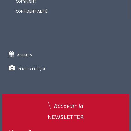
COPYRIGHT
CONFIDENTIALITÉ
AGENDA
PHOTOTHÈQUE
Recevoir la
NEWSLETTER