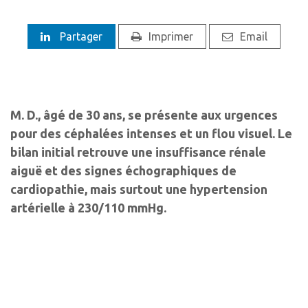
Partager
Imprimer
Email
M. D., âgé de 30 ans, se présente aux urgences
pour des céphalées intenses et un flou visuel. Le
bilan initial retrouve une insuffisance rénale
aiguë et des signes échographiques de
cardiopathie, mais surtout une hypertension
artérielle à 230/110 mmHg.