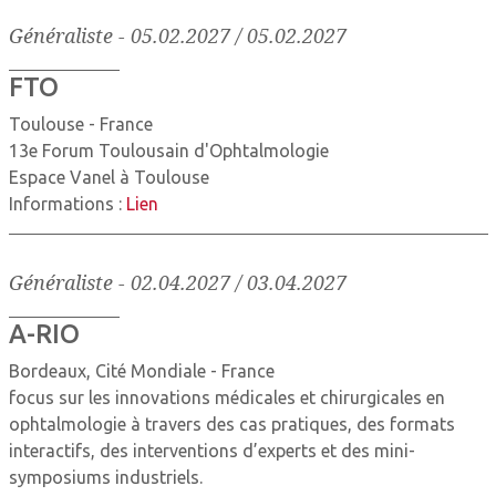
Généraliste
-
05.02.2027 / 05.02.2027
FTO
Toulouse - France
13e Forum Toulousain d'Ophtalmologie
Espace Vanel à Toulouse
Informations :
Lien
Généraliste
-
02.04.2027 / 03.04.2027
A-RIO
Bordeaux, Cité Mondiale - France
focus sur les innovations médicales et chirurgicales en
ophtalmologie à travers des cas pratiques, des formats
interactifs, des interventions d’experts et des mini-
symposiums industriels.