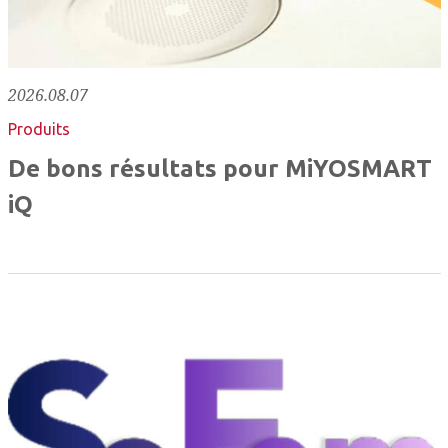
2026.08.07
Produits
De bons résultats pour MiYOSMART
iQ