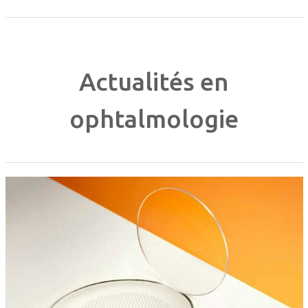
Actualités en
ophtalmologie