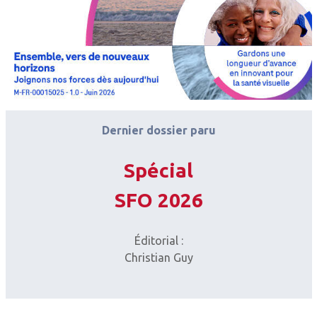
Dernier dossier paru
Spécial
SFO 2026
Éditorial :
Christian Guy