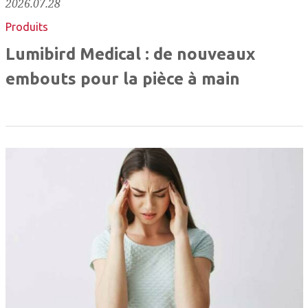
2026.07.28
Produits
Lumibird Medical : de nouveaux
embouts pour la pièce à main