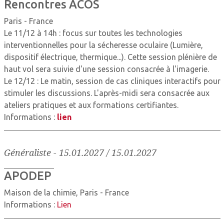
Rencontres ACOS
Paris - France
Le 11/12 à 14h : focus sur toutes les technologies
interventionnelles pour la sécheresse oculaire (Lumière,
dispositif électrique, thermique...). Cette session plénière de
haut vol sera suivie d'une session consacrée à l'imagerie.
Le 12/12 : Le matin, session de cas cliniques interactifs pour
stimuler les discussions. L'après-midi sera consacrée aux
ateliers pratiques et aux formations certifiantes.
Informations :
lien
Généraliste
-
15.01.2027 / 15.01.2027
APODEP
Maison de la chimie, Paris - France
Informations :
Lien