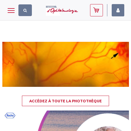
Panneau de gestion des cookies
Toggle navigation
ACCÉDEZ À TOUTE LA PHOTOTHÈQUE