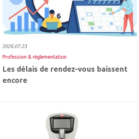
2026.07.23
Profession & réglementation
Les délais de rendez-vous baissent
encore