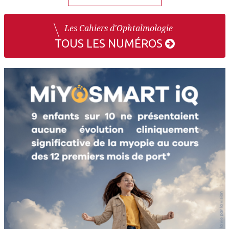
Les Cahiers d'Ophtalmologie
TOUS LES NUMÉROS