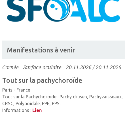
Manifestations à venir
Cornée - Surface oculaire
-
20.11.2026 / 20.11.2026
Tout sur la pachychoroïde
Paris - France
Tout sur la Pachychoroïde : Pachy drusen, Pachyvaisseaux,
CRSC, Polypoïdale, PPE, PPS.
Informations :
Lien