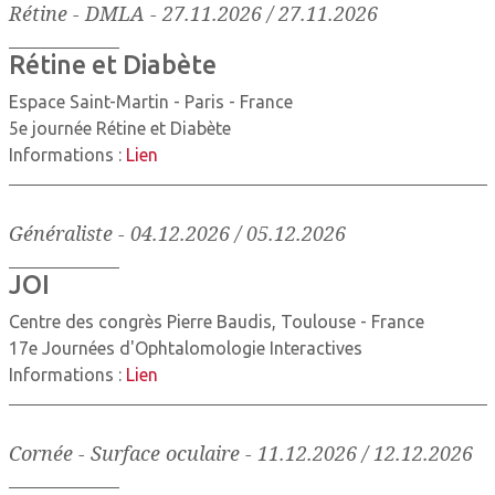
Rétine - DMLA
-
27.11.2026 / 27.11.2026
Rétine et Diabète
Espace Saint-Martin - Paris - France
5e journée Rétine et Diabète
Informations :
Lien
Généraliste
-
04.12.2026 / 05.12.2026
JOI
Centre des congrès Pierre Baudis, Toulouse - France
17e Journées d'Ophtalomologie Interactives
Informations :
Lien
Cornée - Surface oculaire
-
11.12.2026 / 12.12.2026