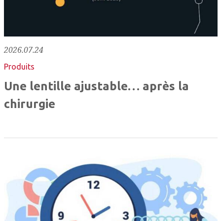
2026.07.24
Produits
Une lentille ajustable… après la
chirurgie