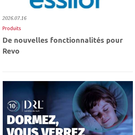
2026.07.16
Produits
De nouvelles fonctionnalités pour
Revo