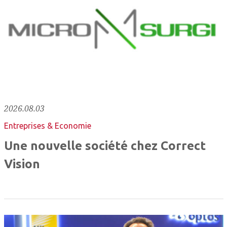
2026.08.03
Entreprises & Economie
Une nouvelle société chez Correct
Vision