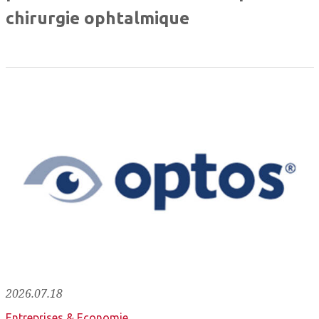
chirurgie ophtalmique
2026.07.18
Entreprises & Economie