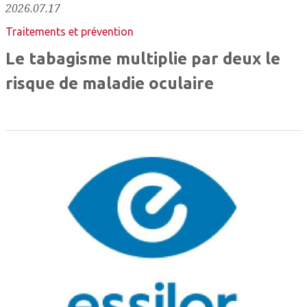
2026.07.17
Traitements et prévention
Le tabagisme multiplie par deux le
risque de maladie oculaire