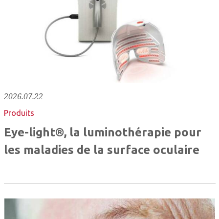
2026.07.22
Produits
Eye-light®, la luminothérapie pour
les maladies de la surface oculaire