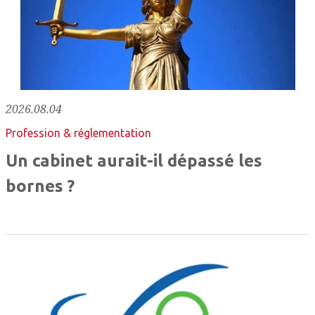
2026.08.04
Profession & réglementation
Un cabinet aurait-il dépassé les
bornes ?