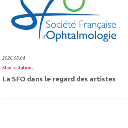
2026.08.04
Manifestations
La SFO dans le regard des artistes