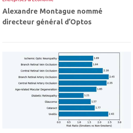
Alexandre Montague nommé
directeur général d’Optos