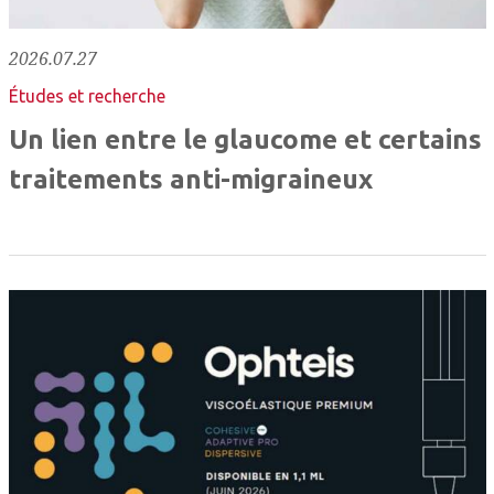
2026.07.27
Études et recherche
Un lien entre le glaucome et certains
traitements anti-migraineux