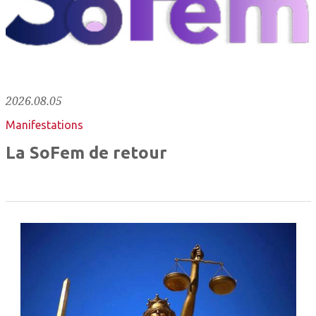
2026.08.05
Manifestations
La SoFem de retour