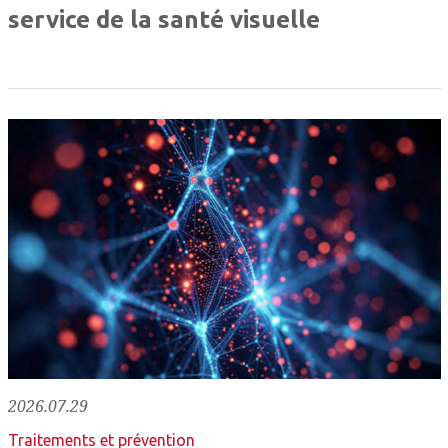
service de la santé visuelle
2026.07.29
Traitements et prévention