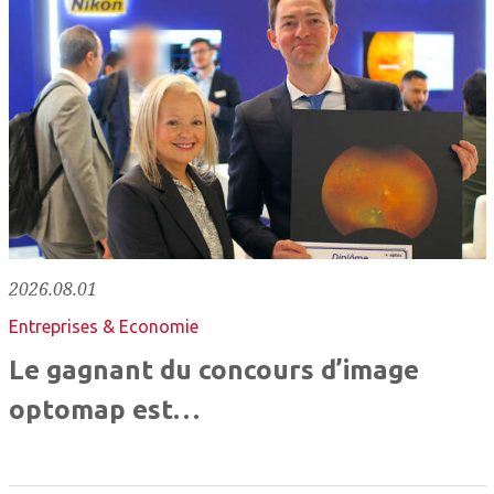
2026.08.01
Entreprises & Economie
Le gagnant du concours d’image
optomap est…