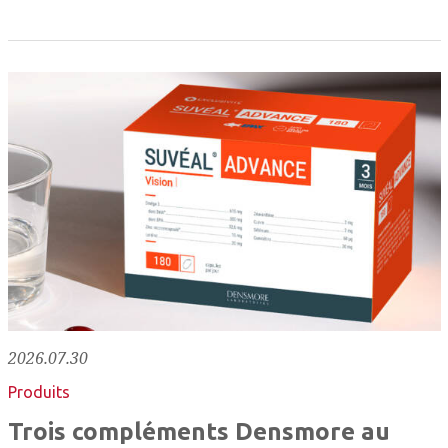
2026.07.30
Produits
Trois compléments Densmore au