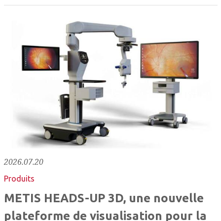
2026.07.20
Produits
METIS HEADS-UP 3D, une nouvelle
plateforme de visualisation pour la