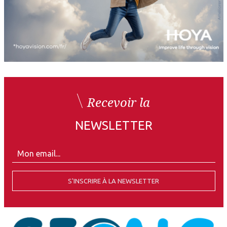
Recevoir la
NEWSLETTER
S'INSCRIRE À LA NEWSLETTER