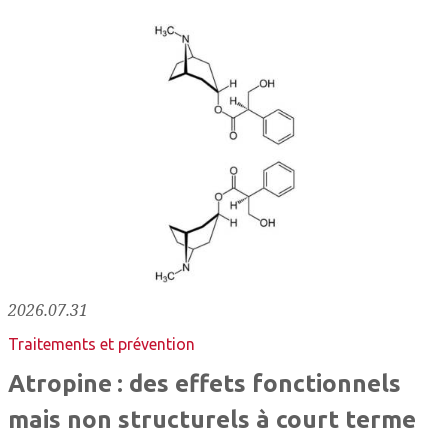
2026.07.31
Traitements et prévention
Atropine : des effets fonctionnels
mais non structurels à court terme