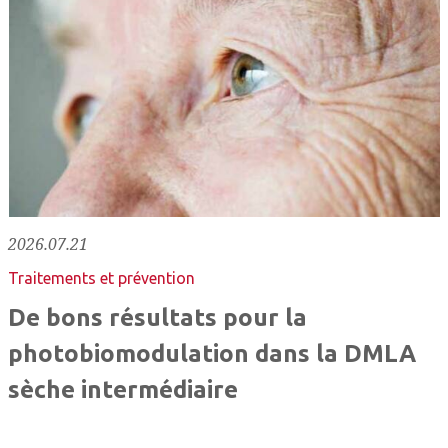
2026.07.21
Traitements et prévention
De bons résultats pour la
photobiomodulation dans la DMLA
sèche intermédiaire