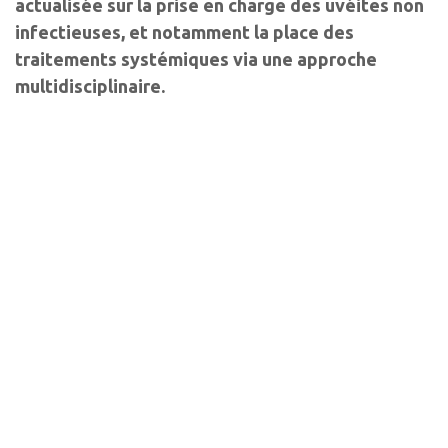
actualisée sur la prise en charge des uvéites non
infectieuses, et notamment la place des
traitements systémiques via une approche
multidisciplinaire.