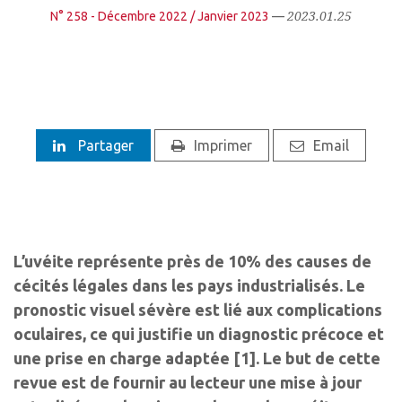
2023.01.25
N° 258 - Décembre 2022 / Janvier 2023
—
Partager
Imprimer
Email
L’uvéite représente près de 10% des causes de
cécités légales dans les pays industrialisés. Le
pronostic visuel sévère est lié aux complications
oculaires, ce qui justifie un diagnostic précoce et
une prise en charge adaptée [1]. Le but de cette
revue est de fournir au lecteur une mise à jour