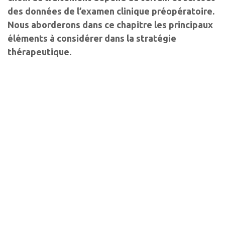
des données de l’examen clinique préopératoire.
Nous aborderons dans ce chapitre les principaux
éléments à considérer dans la stratégie
thérapeutique.