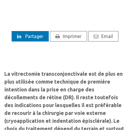
Partager
Imprimer
Email
La vitrectomie transconjonctivale est de plus en
plus utilisée comme technique de première
intention dans la prise en charge des
décollements de rétine (DR). Il reste toutefois
des indications pour lesquelles il est préférable
de recourir à la chirurgie par voie externe
(cryoapplication et indentation épisclérale). Le
choix du traitement dépend du terrain et surtout