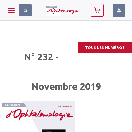
Panneau de gestion des cookies
Toggle navigation
TOUS LES NUMÉROS
N° 232 -
Novembre 2019