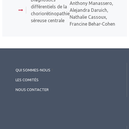
Anthony Manassero,
différentiels de la
Alejandra Daruich,
choriorétinopathie
Nathalie Cassoux,
séreuse centrale
Francine Behar-Cohen
QUI SOMMES-NOUS
?
LES COMITÉS
NOUS CONTACTER