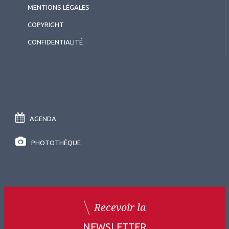
MENTIONS LÉGALES
COPYRIGHT
CONFIDENTIALITÉ
AGENDA
PHOTOTHÈQUE
Recevoir la
NEWSLETTER