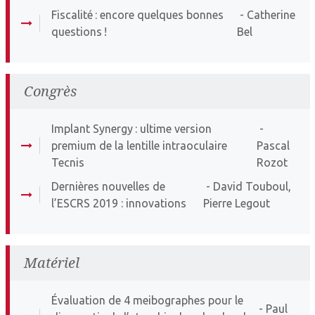
Fiscalité : encore quelques bonnes
- Catherine
questions !
Bel
Congrès
Implant Synergy : ultime version
-
premium de la lentille intraoculaire
Pascal
Tecnis
Rozot
Dernières nouvelles de
- David Touboul,
l’ESCRS 2019 : innovations
Pierre Legout
Matériel
Évaluation de 4 meibographes pour le
- Paul