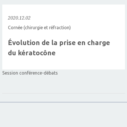
2020.12.02
Cornée (chirurgie et réfraction)
Évolution de la prise en charge
du kératocône
Session conférence-débats