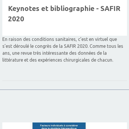
Keynotes et bibliographie - SAFIR
2020
En raison des conditions sanitaires, c’est en virtuel que
s’est déroulé le congrès de la SAFIR 2020. Comme tous les
ans, une revue très intéressante des données de la
littérature et des expériences chirurgicales de chacun.