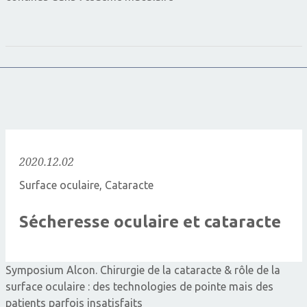
2020.12.02
Surface oculaire
,
Cataracte
Sécheresse oculaire et cataracte
Symposium Alcon. Chirurgie de la cataracte & rôle de la
surface oculaire : des technologies de pointe mais des
patients parfois insatisfaits