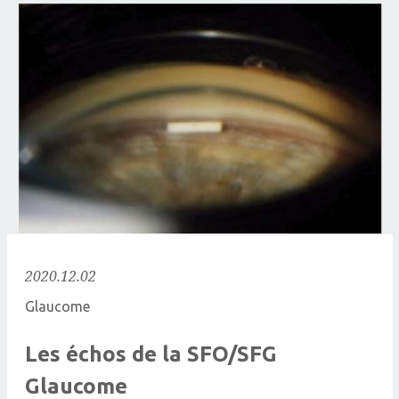
2020.12.02
Glaucome
Les échos de la SFO/SFG
Glaucome