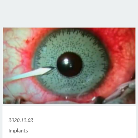
2020.12.02
Implants