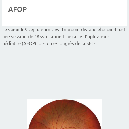
AFOP
Le samedi 5 septembre s’est tenue en distanciel et en direct
une session de l’Association française d’ophtalmo-
pédiatrie (AFOP) lors du e-congrès de la SFO.