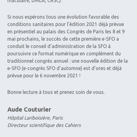
maculaire, DMLA, CRSC).
Si nous espérons tous une évolution favorable des
conditions sanitaires pour l’édition 2021 déjà prévue
en présentiel au palais des Congrès de Paris les 8 et 9
mai prochains, le succès de cette première e-SFO a
conduit le conseil d’administration de la SFO à
poursuivre ce format ­numérique en complément du
traditionnel congrès annuel : une nouvelle édition de la
e-SFO (e-congrès SFO d’automne) est d’ores et déjà
prévue pour le 6 novembre 2021 !
Bonne lecture à tous et prenez soin de vous.
Aude Couturier
Hôpital Lariboisière, Paris
Directeur scientifique des Cahiers