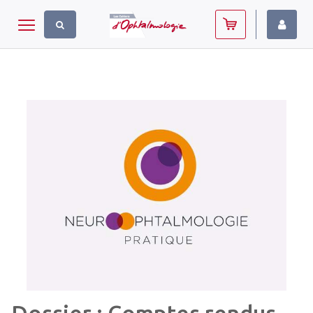
Panneau de gestion des cookies
Toggle navigation