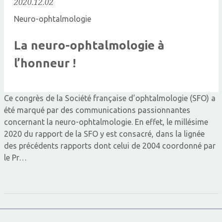
2020.12.02
Neuro-ophtalmologie
La neuro-ophtalmologie à
l’honneur !
Ce congrès de la Société française d’ophtalmologie (SFO) a
été marqué par des communications passionnantes
concernant la neuro-ophtalmologie. En effet, le millésime
2020 du rapport de la SFO y est consacré, dans la lignée
des précédents rapports dont celui de 2004 coordonné par
le Pr…