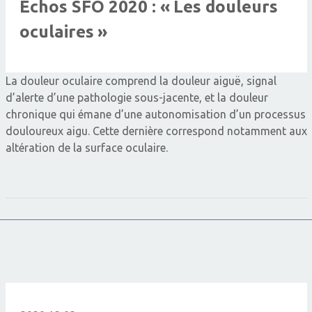
Echos SFO 2020 : « Les douleurs
oculaires »
La douleur oculaire comprend la douleur aiguë, signal
d’alerte d’une pathologie sous-jacente, et la douleur
chronique qui émane d’une autonomisation d’un processus
douloureux aigu. Cette dernière correspond notamment aux
altération de la surface oculaire.