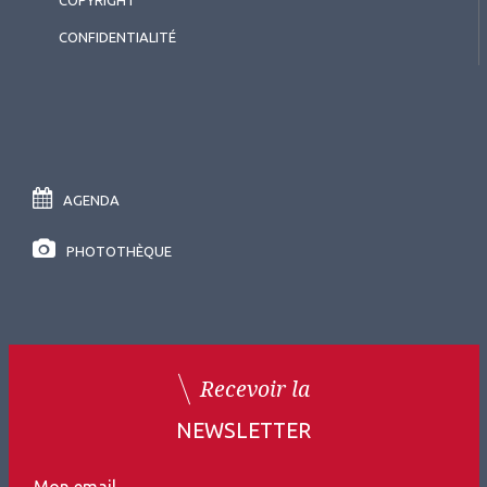
CONFIDENTIALITÉ
AGENDA
PHOTOTHÈQUE
Recevoir la
NEWSLETTER