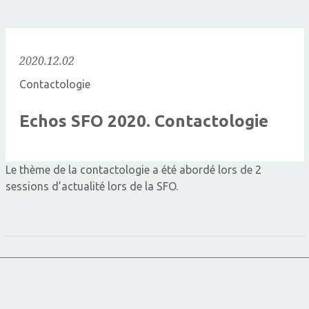
2020.12.02
Contactologie
Echos SFO 2020. Contactologie
Le thème de la contactologie a été abordé lors de 2
sessions d’actualité lors de la SFO.