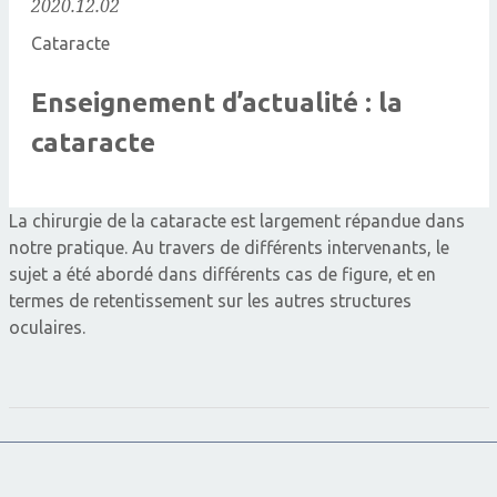
2020.12.02
Cataracte
Enseignement d’actualité : la
cataracte
La chirurgie de la cataracte est largement répandue dans
notre pratique. Au travers de différents intervenants, le
sujet a été abordé dans différents cas de figure, et en
termes de retentissement sur les autres structures
oculaires.