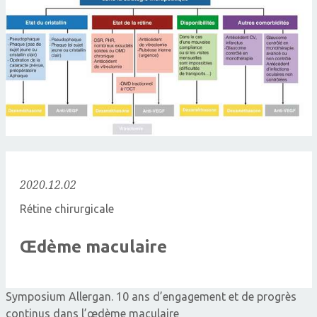
2020.12.02
Rétine chirurgicale
Œdème maculaire
Symposium Allergan. 10 ans d’engagement et de progrès
continus dans l’œdème maculaire