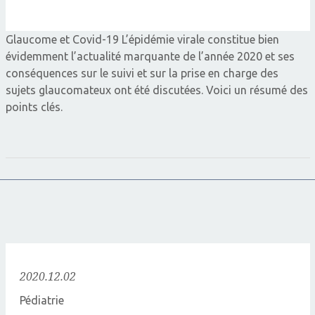
Glaucome et Covid-19 L’épidémie virale constitue bien
évidemment l’actualité marquante de l’année 2020 et ses
conséquences sur le suivi et sur la prise en charge des
sujets glaucomateux ont été discutées. Voici un résumé des
points clés.
2020.12.02
Pédiatrie