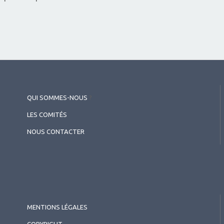
QUI SOMMES-NOUS
?
LES COMITÉS
NOUS CONTACTER
MENTIONS LÉGALES
COPYRIGHT