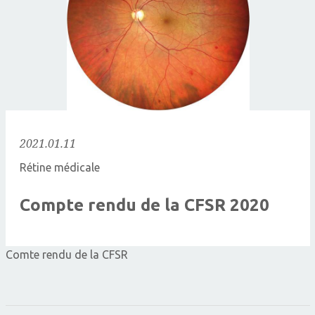
2021.01.11
Rétine médicale
Compte rendu de la CFSR 2020
Comte rendu de la CFSR