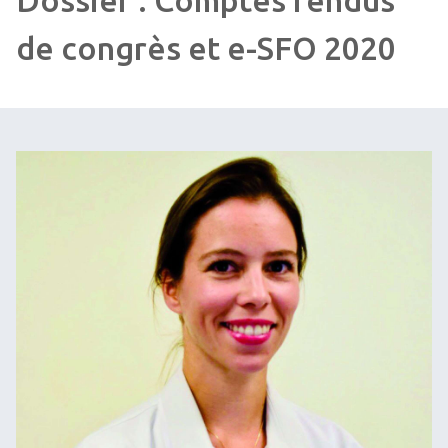
Dossier : Comptes rendus
de congrès et e-SFO 2020