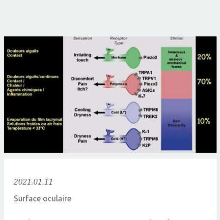
2021.01.11
Surface oculaire