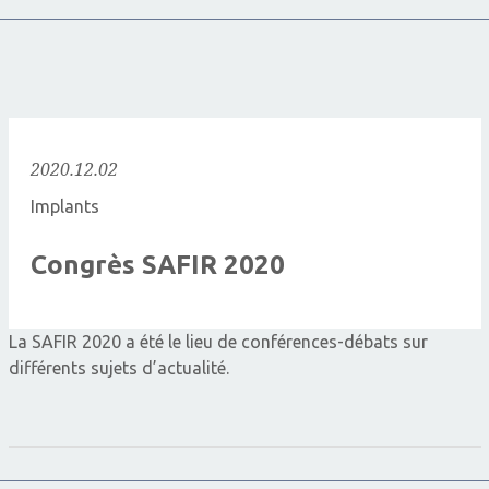
2020.12.02
Implants
Congrès SAFIR 2020
La SAFIR 2020 a été le lieu de conférences-débats sur
différents sujets d’actualité.