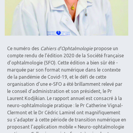
Ce numéro des
Cahiers d’Ophtalmologie
propose un
compte rendu de l’édition 2020 de la Société française
d’ophtalmologie (SFO). Cette édition a bien sûr été ­
marquée par son format numérique dans le contexte
de la pandémie de Covid-19, et le défi de cette
organisation d’une e-SFO a été brillamment relevé par
le conseil d’administration et son président, le Pr
Laurent Kodjikian. Le rapport annuel est consacré à la
neuro-ophtalmologie pratique : le Pr Catherine Vignal-
Clermont et le Dr Cédric ­Lamirel ont magnifiquement
su s’adapter à cette période de transition numérique en
proposant ­l’application mobile « Neuro-ophtalmologie