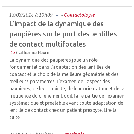
13/03/2014 à 10h09
-
Contactologie
L’impact de la dynamique des
paupières sur le port des lentilles
de contact multifocales
De
Catherine Peyre
La dynamique des paupières joue un rôle
fondamental dans l'adaptation des lentilles de
contact et le choix de la meilleure géométrie et des
meilleurs paramètres. L'examen de l'aspect des
paupières, de leur tonicité, de leur orientation et de la
fréquence du clignement doit faire partie de l'examen
systématique et préalable avant toute adaptation de
lentille de contact chez un patient presbyte.
Lire la
suite