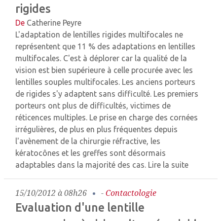
rigides
De
Catherine Peyre
L'adaptation de lentilles rigides multifocales ne
représentent que 11 % des adaptations en lentilles
multifocales. C'est à déplorer car la qualité de la
vision est bien supérieure à celle procurée avec les
lentilles souples multifocales. Les anciens porteurs
de rigides s'y adaptent sans difficulté. Les premiers
porteurs ont plus de difficultés, victimes de
réticences multiples. Le prise en charge des cornées
irrégulières, de plus en plus fréquentes depuis
l'avènement de la chirurgie réfractive, les
kératocônes et les greffes sont désormais
adaptables dans la majorité des cas.
Lire la suite
15/10/2012 à 08h26
-
Contactologie
Evaluation d'une lentille