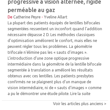
progressive à vision alternée, rigide
perméable au gaz
De
Catherine Peyre
-
Yveline Allart
La plupart des patients équipés de lentilles bifocales
segmentées ressentent un inconfort quand l'addition
nécessaire dépasse 2 D. Les méthodes classiques
d'optimisation améliorent le confort, mais elles ne
peuvent régler tous les problèmes. La géométrie
trifocale n'élimine pas les « sauts d'images ».
L'introduction d'une zone optique progressive
intermédiaire dans la géométrie de la lentille bifocale
segmentée à translation a amélioré les résultats
obtenus avec ces lentilles. Les patients presbytes
confirmés ne se plaignent plus d'un manque de
vision intermédiaire, ni de « sauts d'images » comme
a pu le démontrer une étude pilote.
Lire la suite
Voir les articles plus anciens >