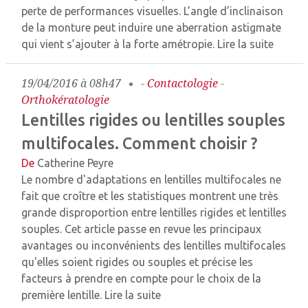
perte de performances visuelles. L’angle d’inclinaison
de la monture peut induire une aberration astigmate
qui vient s’ajouter à la forte amétropie.
Lire la suite
19/04/2016 à 08h47
-
Contactologie
-
Orthokératologie
Lentilles rigides ou lentilles souples
multifocales. Comment choisir ?
De
Catherine Peyre
Le nombre d'adaptations en lentilles multifocales ne
fait que croître et les statistiques montrent une très
grande disproportion entre lentilles rigides et lentilles
souples. Cet article passe en revue les principaux
avantages ou inconvénients des lentilles multifocales
qu'elles soient rigides ou souples et précise les
facteurs à prendre en compte pour le choix de la
première lentille.
Lire la suite