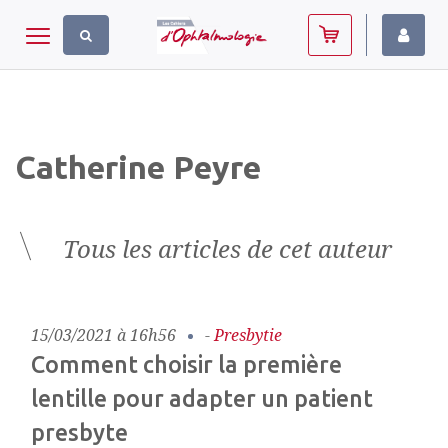
Panneau de gestion des cookies
Toggle navigation
Catherine Peyre
Tous les articles de cet auteur
15/03/2021 à 16h56
-
Presbytie
Comment choisir la première
lentille pour adapter un patient
presbyte