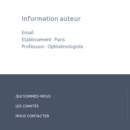
Information auteur
Email :
Etablissement :
Paris
Profession :
Ophtalmologiste
QUI SOMMES-NOUS
?
LES COMITÉS
NOUS CONTACTER