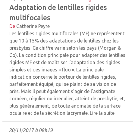
Adaptation de lentilles rigides
multifocales
De
Catherine Peyre
Les lentilles rigides multifocales (MF) ne représentent
que 10 à 15% des adaptations de lentilles chez les
presbytes. Ce chiffre varie selon les pays (Morgan &
Co). La condition principale pour adapter des lentilles
rigides MF est de maîtriser l’adaptation des rigides
simples et des images « fluo ». La principale
indication concerne le porteur de lentilles rigides,
parfaitement équipé, qui se plaint de sa vision de
près. Mais il peut également s’agir de l’astigmate
cornéen, ­régulier ou irrégulier, atteint de presbytie, et,
plus généralement, de toute anomalie de la ­surface
oculaire et de la sécrétion lacrymale.
Lire la suite
20/11/2017 à 08h19