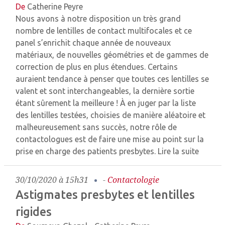
De
Catherine Peyre
Nous avons à notre disposition un très grand
nombre de lentilles de contact multifocales et ce
panel s’enrichit chaque année de nouveaux
matériaux, de nouvelles géométries et de gammes de
correction de plus en plus étendues. Certains
auraient tendance à penser que toutes ces lentilles se
valent et sont interchangeables, la dernière sortie
étant sûrement la meilleure ! À en juger par la liste
des lentilles testées, choisies de manière aléatoire et
malheureusement sans succès, notre rôle de
contactologues est de faire une mise au point sur la
prise en charge des patients presbytes.
Lire la suite
30/10/2020 à 15h31
-
Contactologie
Astigmates presbytes et lentilles
rigides