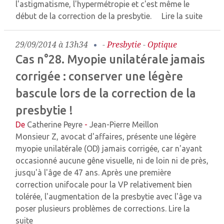
l'astigmatisme, l'hypermétropie et c'est même le
début de la correction de la presbytie.
Lire la suite
29/09/2014 à 13h34
-
Presbytie
-
Optique
Cas n°28. Myopie unilatérale jamais
corrigée : conserver une légère
bascule lors de la correction de la
presbytie !
De
Catherine Peyre
-
Jean-Pierre Meillon
Monsieur Z, avocat d'affaires, présente une légère
myopie unilatérale (OD) jamais corrigée, car n'ayant
occasionné aucune gêne visuelle, ni de loin ni de près,
jusqu'à l'âge de 47 ans. Après une première
correction unifocale pour la VP relativement bien
tolérée, l'augmentation de la presbytie avec l'âge va
poser plusieurs problèmes de corrections.
Lire la
suite