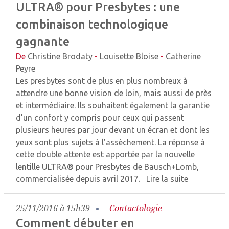
ULTRA® pour Presbytes : une
combinaison technologique
gagnante
De
Christine Brodaty
-
Louisette Bloise
-
Catherine
Peyre
Les presbytes sont de plus en plus nombreux à
attendre une bonne vision de loin, mais aussi de près
et intermédiaire. Ils souhaitent également la garantie
d’un confort y compris pour ceux qui passent
plusieurs heures par jour devant un écran et dont les
yeux sont plus sujets à l’assèchement. La réponse à
cette double attente est apportée par la nouvelle
lentille ULTRA® pour Presbytes de Bausch+Lomb,
commercialisée depuis avril 2017.
Lire la suite
25/11/2016 à 15h39
-
Contactologie
Comment débuter en