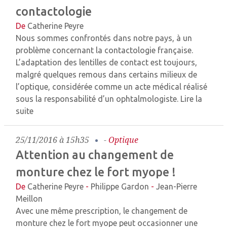
contactologie
De
Catherine Peyre
Nous sommes confrontés dans notre pays, à un
problème concernant la contactologie française.
L’adaptation des lentilles de contact est toujours,
malgré quelques remous dans certains milieux de
l’optique, considérée comme un acte médical réalisé
sous la responsabilité d’un ophtalmologiste.
Lire la
suite
25/11/2016 à 15h35
-
Optique
Attention au changement de
monture chez le fort myope !
De
Catherine Peyre
-
Philippe Gardon
-
Jean-Pierre
Meillon
Avec une même prescription, le changement de
monture chez le fort myope peut occasionner une