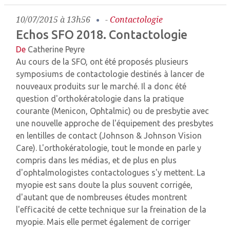
10/07/2015 à 13h56
-
Contactologie
Echos SFO 2018. Contactologie
De
Catherine Peyre
Au cours de la SFO, ont été proposés plusieurs
symposiums de contactologie destinés à lancer de
nouveaux produits sur le marché. Il a donc été
question d'orthokératologie dans la pratique
courante (Menicon, Ophtalmic) ou de presbytie avec
une nouvelle approche de l'équipement des presbytes
en lentilles de contact (Johnson & Johnson Vision
Care). L'orthokératologie, tout le monde en parle y
compris dans les médias, et de plus en plus
d'ophtalmologistes contactologues s'y mettent. La
myopie est sans doute la plus souvent corrigée,
d'autant que de nombreuses études montrent
l'efficacité de cette technique sur la freination de la
myopie. Mais elle permet également de corriger