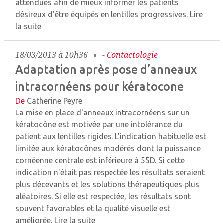
attendues afin de mieux informer les patients
désireux d'être équipés en lentilles progressives.
Lire
la suite
18/03/2013 à 10h36
-
Contactologie
Adaptation après pose d’anneaux
intracornéens pour kératocone
De
Catherine Peyre
La mise en place d'anneaux intracornéens sur un
kératocône est motivée par une intolérance du
patient aux lentilles rigides. L'indication habituelle est
limitée aux kératocônes modérés dont la puissance
cornéenne centrale est inférieure à 55D. Si cette
indication n'était pas respectée les résultats seraient
plus décevants et les solutions thérapeutiques plus
aléatoires. Si elle est respectée, les résultats sont
souvent favorables et la qualité visuelle est
améliorée.
Lire la suite