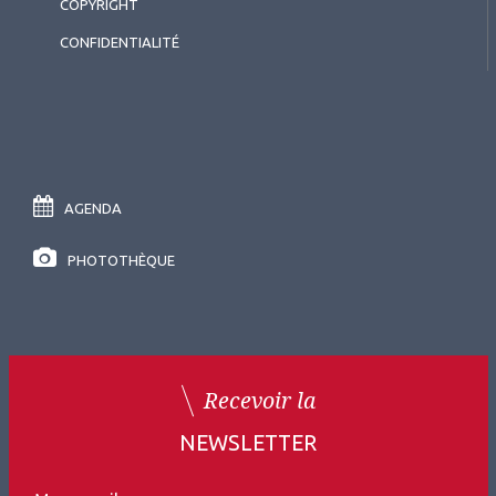
COPYRIGHT
CONFIDENTIALITÉ
AGENDA
PHOTOTHÈQUE
Recevoir la
NEWSLETTER