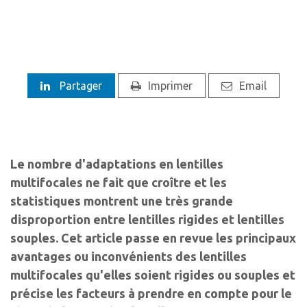
Partager
Imprimer
Email
Le nombre d'adaptations en lentilles
multifocales ne fait que croître et les
statistiques montrent une très grande
disproportion entre lentilles rigides et lentilles
souples. Cet article passe en revue les principaux
avantages ou inconvénients des lentilles
multifocales qu'elles soient rigides ou souples et
précise les facteurs à prendre en compte pour le