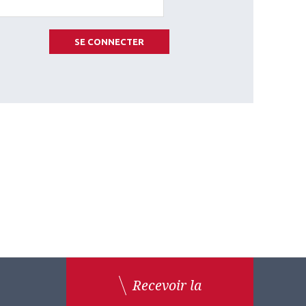
SE CONNECTER
Recevoir la