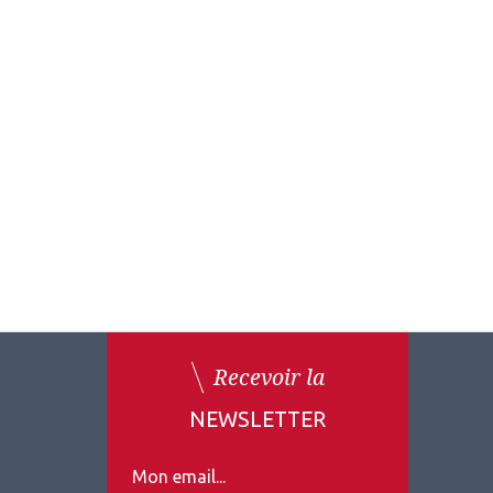
Recevoir la
NEWSLETTER