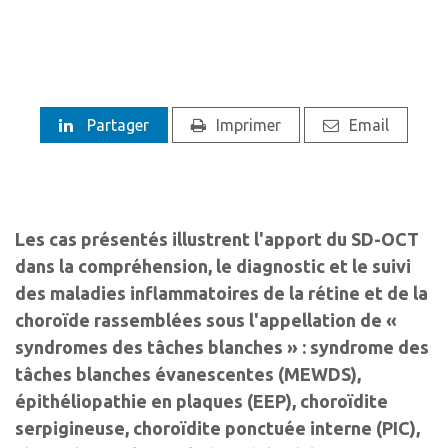
Partager
Imprimer
Email
Les cas présentés illustrent l'apport du SD-OCT
dans la compréhension, le diagnostic et le suivi
des maladies inflammatoires de la rétine et de la
choroïde rassemblées sous l'appellation de «
syndromes des tâches blanches » : syndrome des
tâches blanches évanescentes (MEWDS),
épithéliopathie en plaques (EEP), choroïdite
serpigineuse, choroïdite ponctuée interne (PIC),