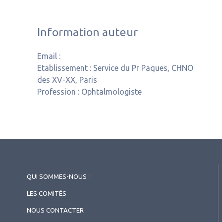
Information auteur
Email :
Etablissement :
Service du Pr Paques, CHNO
des XV-XX, Paris
Profession :
Ophtalmologiste
QUI SOMMES-NOUS
?
LES COMITÉS
NOUS CONTACTER