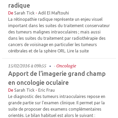
radique
De
Sarah Tick
-
Adil El Maftouhi
La rétinopathie radique représente un enjeu visuel
important dans les suites du traitement conservateur
des tumeurs malignes intraoculaires ; mais aussi
dans les suites du traitement par radiothérapie des
cancers de voisinage en particulier les tumeurs
cérébrales et de la sphère ORL.
Lire la suite
15/02/2016 à 09h55
-
Oncologie
Apport de l’imagerie grand champ
en oncologie oculaire
De
Sarah Tick
-
Eric Frau
Le diagnostic des tumeurs intraoculaires repose en
grande partie sur l'examen clinique. Il permet par la
suite de proposer des examens complémentaires
orientés. Le bilan habituel est alors le suivant :