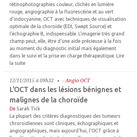
rétinophotographies couleur, clichés en lumière
rouge, angiographie à la fluorescéine et au vert
d'indocyanine, OCT avec techniques de visualisation
optimale de la choroïde (EDI, Swept Source) et
l'échographie B, indispensable. L'imagerie très grand
champ peut, elle, être d'une aide précieuse à la fois
au moment du diagnostic initial mais également
dans le suivi et la prise en charge thérapeutique.
Lire
la suite
12/11/2015 à 09h32
-
Angio OCT
L'OCT dans les lésions bénignes et
malignes de la choroïde
De
Sarah Tick
La plupart des critéres diagnostiques des tumeurs
chroroïdiennes sont cliniques, échographiques et
angiographiques, mais aujourd'hui, l'OCT grâce à