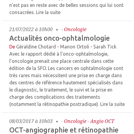
n’est pas en reste avec de belles sessions qui lui sont
consacrées.
Lire la suite
21/07/2022 à 10h00
-
Oncologie
Actualités onco-ophtalmologie
De
Géraldine Chotard
-
Manon Ortoli
-
Sarah Tick
Avec le rapport dédié à l’onco-ophtalmologie,
l’oncologie prenait une place centrale dans cette
édition de la SFO. Les cancers en ophtalmologie sont
très rares mais nécessitent une prise en charge dans
des centres de référence hautement spécialisés dans
le diagnostic, le traitement, le suivi et la prise en
charge des complications des traitements
(notamment la rétinopathie postradique).
Lire la suite
08/03/2017 à 10h03
-
Oncologie
-
Angio OCT
OCT-angiographie et rétinopathie