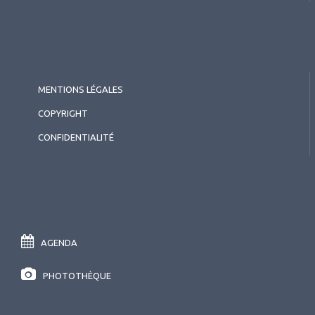
MENTIONS LÉGALES
COPYRIGHT
CONFIDENTIALITÉ
AGENDA
PHOTOTHÈQUE