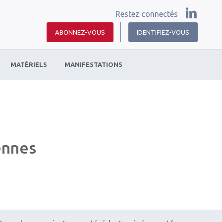
Restez connectés
ABONNEZ-VOUS
IDENTIFIEZ-VOUS
MATÉRIELS
MANIFESTATIONS
ennes