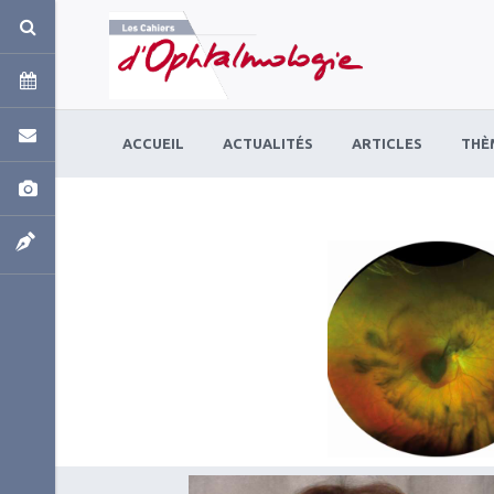
Panneau de gestion des cookies
ACCUEIL
ACTUALITÉS
ARTICLES
THÈ