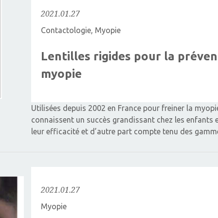
2021.01.27
Contactologie
,
Myopie
Lentilles rigides pour la préven
myopie
Utilisées depuis 2002 en France pour freiner la myopie 
connaissent un succès grandissant chez les enfants e
leur efficacité et d’autre part compte tenu des gam
2021.01.27
Myopie