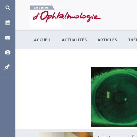
Panneau de gestion des cookies
ACCUEIL
ACTUALITÉS
ARTICLES
THÈ