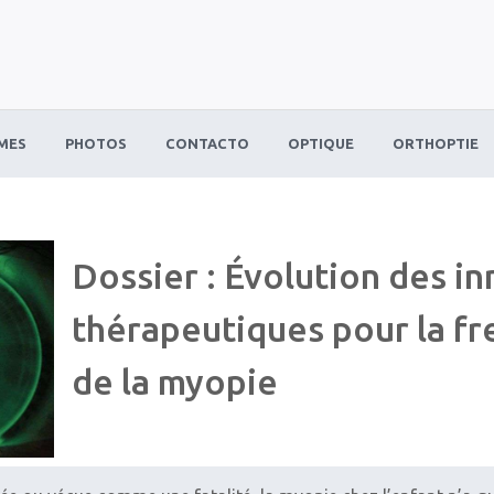
MES
PHOTOS
CONTACTO
OPTIQUE
ORTHOPTIE
Dossier : Évolution des i
thérapeutiques pour la fr
de la myopie