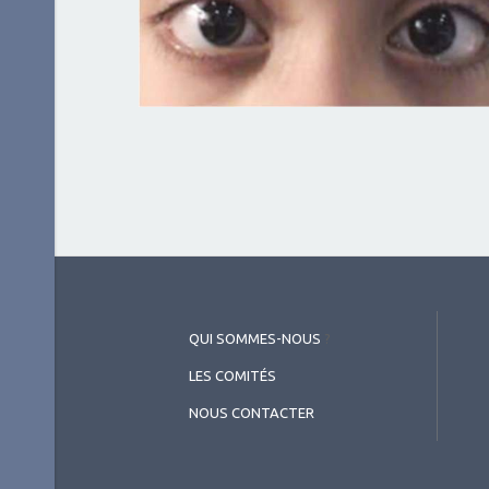
QUI SOMMES-NOUS
?
LES COMITÉS
NOUS CONTACTER