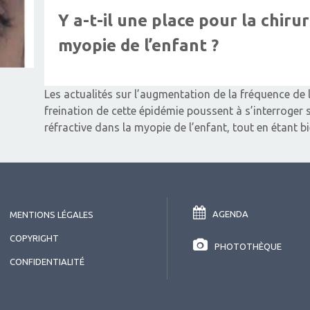
Y a-t-il une place pour la chiru
myopie de l’enfant ?
Les actualités sur l’augmentation de la fréquence de 
freination de cette épidémie poussent à s’interroger s
réfractive dans la myopie de l’enfant, tout en étant b
AGENDA
MENTIONS LÉGALES
COPYRIGHT
PHOTOTHÈQUE
CONFIDENTIALITÉ