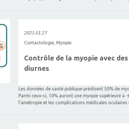
2021.01.27
Contactologie
,
Myopie
Contrôle de la myopie avec des 
diurnes
Les données de santé publique prédisent 50% de myope
Parmi ceux-ci, 10% auront une myopie supérieure à -6 D
l’amétropie et les complications médicales oculaires