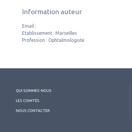
Information auteur
Email :
Etablissement :
Marseilles
Profession :
Ophtalmologiste
QUI SOMMES-NOUS
?
LES COMITÉS
NOUS CONTACTER