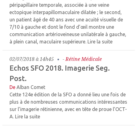
péripapillaire temporale, associée à une veine
ectopique interpapillomaculaire dilatée ; le second,
un patient âgé de 40 ans avec une acuité visuelle de
7/10 à gauche et dont le fond d’œil montre une
communication artérioveineuse unilatérale à gauche,
à plein canal, maculaire supérieure.
Lire la suite
02/07/2018 à 14h45
-
Rétine Médicale
Echos SFO 2018. Imagerie Seg.
Post.
De
Alban Comet
Cette 124e édition de la SFO a donné lieu une fois de
plus à de nombreuses communications intéressantes
sur l’imagerie rétinienne, avec en tête de proue l’OCT-
A.
Lire la suite