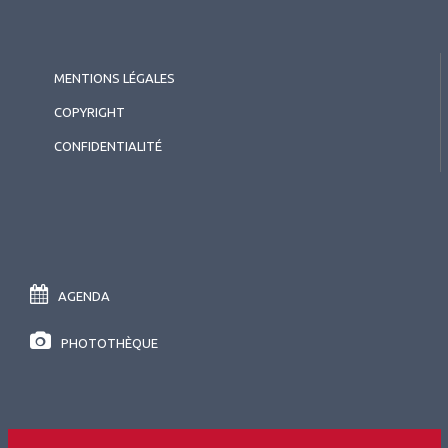
MENTIONS LÉGALES
COPYRIGHT
CONFIDENTIALITÉ
AGENDA
PHOTOTHÈQUE