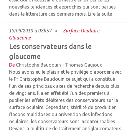
nouvelles tendances et approches qui sont parues
dans la littérature ces derniers mois.
Lire la suite
13/09/2013 à 08h57
-
Surface Oculaire
-
Glaucome
Les conservateurs dans le
glaucome
De
Christophe Baudouin
-
Thomas Gaujoux
Nous avons eu le plaisir et le privilège d'aborder avec
le Pr Christophe Baudouin ce sujet qui a constitué
l'un de ses principaux axes de recherche depuis plus
de vingt ans. Il a en effet été l'un des premiers à
publier les effets délétères des conservateurs sur la
surface oculaire. Cependant, stérilité du produit en
flacons multidoses ou prévention des infections
oculaires, les conservateurs sont incontournables.
Devant la multitude de traitement antiglaucomateux