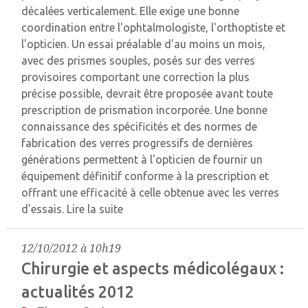
décalées verticalement. Elle exige une bonne
coordination entre l'ophtalmologiste, l'orthoptiste et
l'opticien. Un essai préalable d'au moins un mois,
avec des prismes souples, posés sur des verres
provisoires comportant une correction la plus
précise possible, devrait être proposée avant toute
prescription de prismation incorporée. Une bonne
connaissance des spécificités et des normes de
fabrication des verres progressifs de dernières
générations permettent à l'opticien de fournir un
équipement définitif conforme à la prescription et
offrant une efficacité à celle obtenue avec les verres
d'essais.
Lire la suite
12/10/2012 à 10h19
Chirurgie et aspects médicolégaux :
actualités 2012