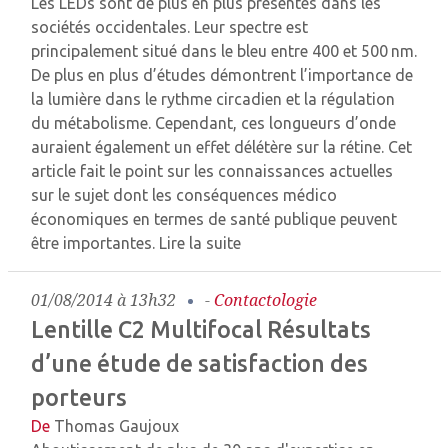
Les LEDs sont de plus en plus présentes dans les
sociétés occidentales. Leur spectre est
principalement situé dans le bleu entre 400 et 500 nm.
De plus en plus d’études démontrent l’importance de
la lumière dans le rythme circadien et la régulation
du métabolisme. Cependant, ces longueurs d’onde
auraient également un effet délétère sur la rétine. Cet
article fait le point sur les connaissances actuelles
sur le sujet dont les conséquences médico
économiques en termes de santé publique peuvent
être importantes.
Lire la suite
01/08/2014 à 13h32
-
Contactologie
Lentille C2 Multifocal Résultats
d’une étude de satisfaction des
porteurs
De
Thomas Gaujoux