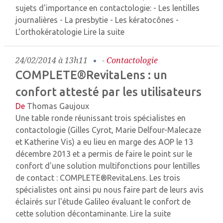
sujets d'importance en contactologie: - Les lentilles
journalières - La presbytie - Les kératocônes -
L'orthokératologie
Lire la suite
24/02/2014 à 13h11
-
Contactologie
COMPLETE®RevitaLens : un
confort attesté par les utilisateurs
De
Thomas Gaujoux
Une table ronde réunissant trois spécialistes en
contactologie (Gilles Cyrot, Marie Delfour-Malecaze
et Katherine Vis) a eu lieu en marge des AOP le 13
décembre 2013 et a permis de faire le point sur le
confort d'une solution multifonctions pour lentilles
de contact : COMPLETE®RevitaLens. Les trois
spécialistes ont ainsi pu nous faire part de leurs avis
éclairés sur l'étude Galileo évaluant le confort de
cette solution décontaminante.
Lire la suite