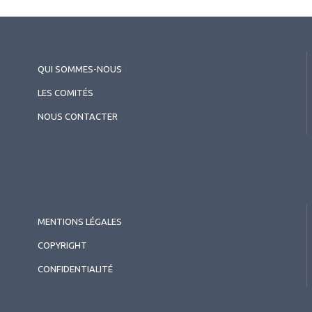
QUI SOMMES-NOUS
?
LES COMITÉS
NOUS CONTACTER
MENTIONS LÉGALES
COPYRIGHT
CONFIDENTIALITÉ