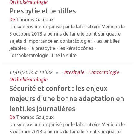
Orthokératologie
Presbytie et lentilles
De
Thomas Gaujoux
Un symposium organisé par le laboratoire Menicon le
5 octobre 2013 a permis de faire le point sur quatre
sujets d'importance en contactologie : - les lentilles
jetables - la presbytie - les kératocônes -
l'orthokératologie
Lire la suite
11/03/2014 à 14h38
-
Presbytie
-
Contactologie
-
Orthokératologie
Sécurité et confort : les enjeux
majeurs d'une bonne adaptation en
lentilles journalières
De
Thomas Gaujoux
Un symposium organisé par le laboratoire Menicon le
5 octobre 2013 a permis de faire le point sur quatre