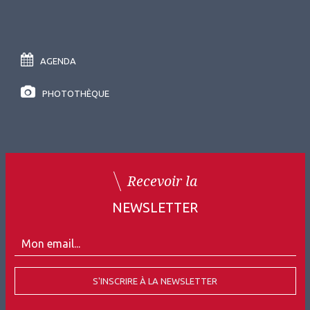
AGENDA
PHOTOTHÈQUE
Recevoir la
NEWSLETTER
S'INSCRIRE À LA NEWSLETTER