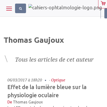
Panneau de gestion des cookies
Toggle navigation
Thomas Gaujoux
Tous les articles de cet auteur
06/03/2017 à 18h20
-
Optique
Effet de la lumière bleue sur la
physiologie oculaire
De
Thomas Gaujoux