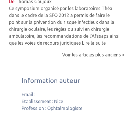
De
Thomas Gaujoux
Ce symposium organisé par les laboratoires Théa
dans le cadre de la SFO 2012 a permis de faire le
point sur la prévention du risque infectieux dans la
chirurgie oculaire, les règles du suivi en chirurgie
ambulatoire, les recommandations de l'Afssaps ainsi
que les voies de recours juridiques
Lire la suite
Voir les articles plus anciens >
Information auteur
Email :
Etablissement :
Nice
Profession :
Ophtalmologiste