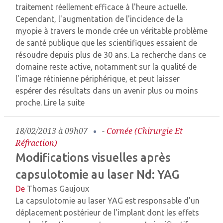
traitement réellement efficace à l'heure actuelle.
Cependant, l'augmentation de l'incidence de la
myopie à travers le monde crée un véritable problème
de santé publique que les scientifiques essaient de
résoudre depuis plus de 30 ans. La recherche dans ce
domaine reste active, notamment sur la qualité de
l'image rétinienne périphérique, et peut laisser
espérer des résultats dans un avenir plus ou moins
proche.
Lire la suite
18/02/2013 à 09h07
-
Cornée (chirurgie Et
Réfraction)
Modifications visuelles après
capsulotomie au laser Nd: YAG
De
Thomas Gaujoux
La capsulotomie au laser YAG est responsable d'un
déplacement postérieur de l'implant dont les effets