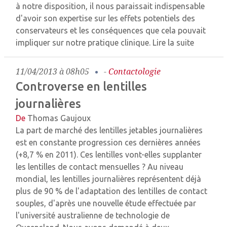
à notre disposition, il nous paraissait indispensable
d'avoir son expertise sur les effets potentiels des
conservateurs et les conséquences que cela pouvait
impliquer sur notre pratique clinique.
Lire la suite
11/04/2013 à 08h05
-
Contactologie
Controverse en lentilles
journalières
De
Thomas Gaujoux
La part de marché des lentilles jetables journalières
est en constante progression ces dernières années
(+8,7 % en 2011). Ces lentilles vont-elles supplanter
les lentilles de contact mensuelles ? Au niveau
mondial, les lentilles journalières représentent déjà
plus de 90 % de l'adaptation des lentilles de contact
souples, d'après une nouvelle étude effectuée par
l'université australienne de technologie de