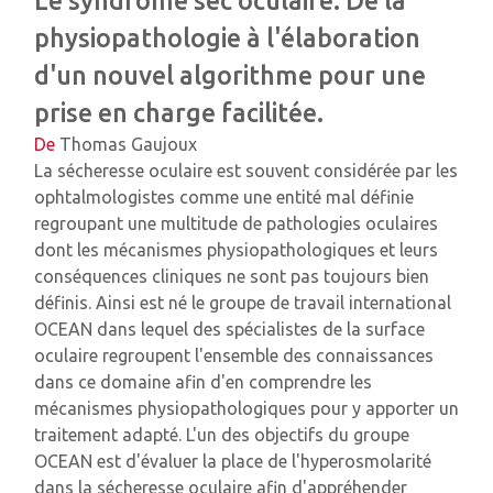
Le syndrome sec oculaire. De la
physiopathologie à l'élaboration
d'un nouvel algorithme pour une
prise en charge facilitée.
De
Thomas Gaujoux
La sécheresse oculaire est souvent considérée par les
ophtalmologistes comme une entité mal définie
regroupant une multitude de pathologies oculaires
dont les mécanismes physiopathologiques et leurs
conséquences cliniques ne sont pas toujours bien
définis. Ainsi est né le groupe de travail international
OCEAN dans lequel des spécialistes de la surface
oculaire regroupent l'ensemble des connaissances
dans ce domaine afin d'en comprendre les
mécanismes physiopathologiques pour y apporter un
traitement adapté. L'un des objectifs du groupe
OCEAN est d'évaluer la place de l'hyperosmolarité
dans la sécheresse oculaire afin d'appréhender