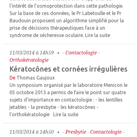
l'intérêt de l'osmoprotection dans cette pathologie.
Sur la base de ces données, le Pr Labetoulle et le Pr
Baudouin proposent un algorithme simplifié pour la
prise de décisions thérapeutiques face à un
syndrome de sécheresse oculaire.
Lire la suite
11/03/2014 à 14h59
-
Contactologie
-
Orthokératologie
Kératocônes et cornées irrégulières
De
Thomas Gaujoux
Un symposium organisé par le laboratoire Menicon le
05 octobre 2013 a permis de faire le point sur quatre
sujets d'importance en contactologie : - les lentilles
jetables - la presbytie - les kératocônes -
l'orthokératologie
Lire la suite
11/03/2014 à 14h50
-
Presbytie
-
Contactologie
-