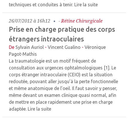
techniques et conduites à tenir.
Lire la suite
26/07/2012 à 16h12
-
Rétine Chirurgicale
Prise en charge pratique des corps
étrangers intraoculaires
De
Sylvain Auriol
-
Vincent Gualino
-
Véronique
Pagot-Mathis
La traumatologie est un motif fréquent de
consultation aux urgences ophtalmologiques [1]. Le
corps étranger intraoculaire (CEIO) est la situation
redoutée, pouvant aller jusqu’à la perte fonctionnelle
et même anatomique de l’oeil. Il faut savoir y penser,
même devant un examen clinique quasi normal, afin
de mettre en place rapidement une prise en charge
adaptée.
Lire la suite