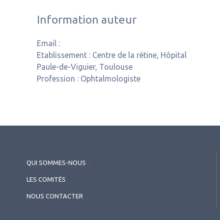
Information auteur
Email :
Etablissement :
Centre de la rétine, Hôpital
Paule-de-Viguier, Toulouse
Profession :
Ophtalmologiste
QUI SOMMES-NOUS
?
LES COMITÉS
NOUS CONTACTER