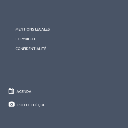
MENTIONS LÉGALES
COPYRIGHT
CONFIDENTIALITÉ
AGENDA
PHOTOTHÈQUE