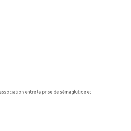
association entre la prise de sémaglutide et