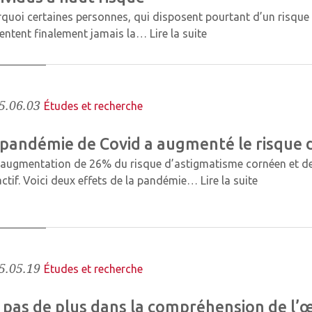
quoi certaines personnes, qui disposent pourtant d’un risque
entent finalement jamais la…
Lire la suite
5.06.03
Études et recherche
 pandémie de Covid a augmenté le risque 
augmentation de 26% du risque d’astigmatisme cornéen et d
actif. Voici deux effets de la pandémie…
Lire la suite
5.05.19
Études et recherche
 pas de plus dans la compréhension de l’œ