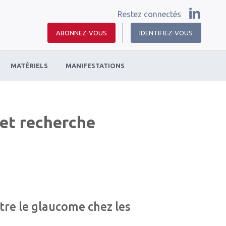
Restez connectés
ABONNEZ-VOUS
IDENTIFIEZ-VOUS
MATÉRIELS
MANIFESTATIONS
et recherche
tre le glaucome chez les