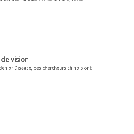
 de vision
den of Disease, des chercheurs chinois ont