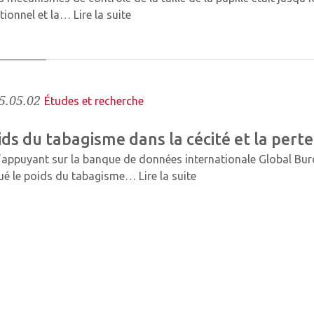
ionnel et la…
Lire la suite
5.05.02
Études et recherche
ds du tabagisme dans la cécité et la perte
’appuyant sur la banque de données internationale Global Bur
ué le poids du tabagisme…
Lire la suite