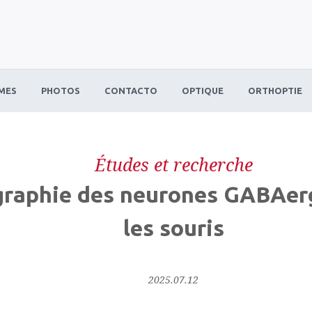
MES
PHOTOS
CONTACTO
OPTIQUE
ORTHOPTIE
Études et recherche
graphie des neurones GABAerg
les souris
2025.07.12