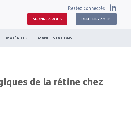
Restez connectés
ABONNEZ-VOUS
IDENTIFIEZ-VOUS
MATÉRIELS
MANIFESTATIONS
iques de la rétine chez