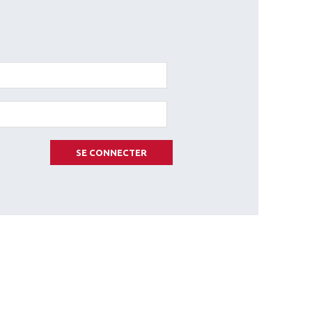
SE CONNECTER