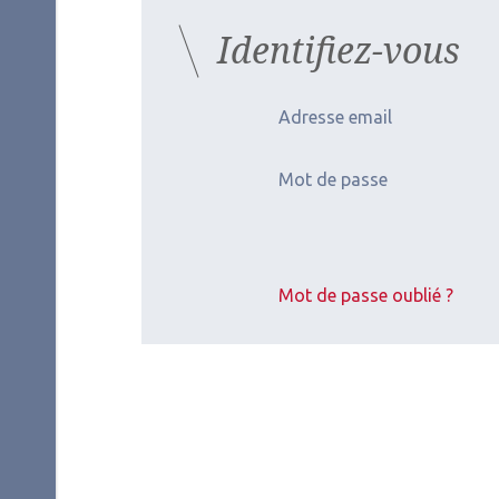
Identifiez-vous
Adresse email
Mot de passe
Mot de passe oublié ?