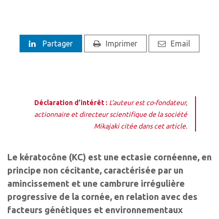
Partager
Imprimer
Email
Déclaration d’intérêt :
L’auteur est co-fondateur,
actionnaire et directeur scientifique de la société
Mikajaki citée dans cet article.
Le kératocône (KC) est une ectasie cornéenne, en
principe non cécitante, caractérisée par un
amincissement et une cambrure irrégulière
progressive de la cornée, en relation avec des
facteurs génétiques et environnementaux