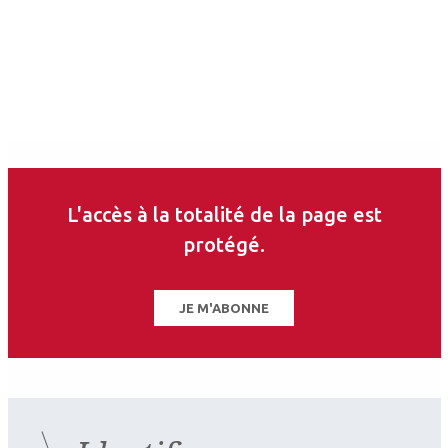
L'accès à la totalité de la page est
protégé.
JE M'ABONNE