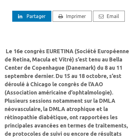
Partager
Imprimer
Email
Le 16e congrès EURETINA (Société Européenne
de Retina, Macula et Vitré) s’est tenu au Bella
Center de Copenhague (Danemark) du 8 au 11
septembre dernier. Du 15 au 18 octobre, s’est
déroulé à Chicago le congrès de l’AAO
(Association américaine d’ophtalmologie).
Plusieurs sessions notamment sur la DMLA
néovasculaire, la DMLA atrophique et la
rétinopathie diabétique, ont rapportées les
principales avancées en termes de traitements,
de protocoles de suivi ou encore de résultats