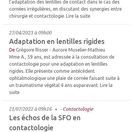
l’adaptation des lentilles de contact dans le cas des
cornées irrégulières, en discutant des synergies entre
chirurgie et contactologie.
Lire la suite
27/04/2023 à 09h00
Adaptation en lentilles rigides
De
Grégoire Risser
-
Aurore Muselier-Mathieu
Mme A., 59 ans, est adressée à la consultation de
contactologie pour une adaptation en lentilles
rigides. Elle présente comme antécédent
ophtalmologique une plaie de cornée faisant suite à
un traumatisme végétal 4 ans auparavant.
Lire la
suite
21/07/2022 à 09h16
-
Contactologie
Les échos de la SFO en
contactologie