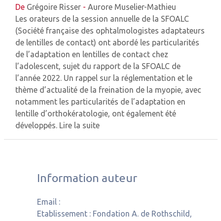
De
Grégoire Risser
-
Aurore Muselier-Mathieu
Les orateurs de la session annuelle de la SFOALC
(Société française des ophtalmologistes adaptateurs
de lentilles de contact) ont abordé les particularités
de l’adaptation en lentilles de contact chez
l’adolescent, sujet du rapport de la SFOALC de
l’année 2022. Un rappel sur la réglementation et le
thème d’actualité de la freination de la myopie, avec
notamment les particularités de l’adaptation en
lentille d’orthokératologie, ont également été
développés.
Lire la suite
Information auteur
Email :
Etablissement :
Fondation A. de Rothschild,