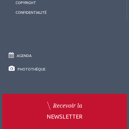
COPYRIGHT
CONFIDENTIALITÉ
AGENDA
PHOTOTHÈQUE
Recevoir la
NEWSLETTER