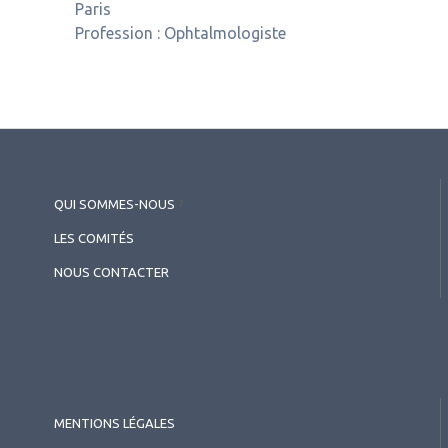
Paris
Profession :
Ophtalmologiste
QUI SOMMES-NOUS
?
LES COMITÉS
NOUS CONTACTER
MENTIONS LÉGALES