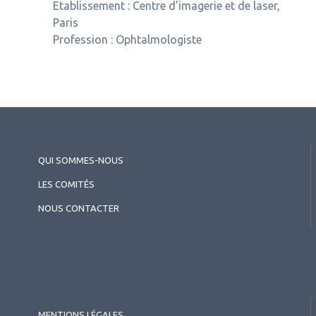
Etablissement :
Centre d’imagerie et de laser,
Paris
Profession :
Ophtalmologiste
QUI SOMMES-NOUS
?
LES COMITÉS
NOUS CONTACTER
MENTIONS LÉGALES