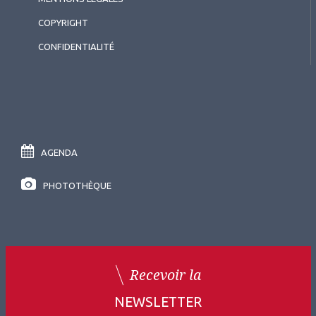
COPYRIGHT
CONFIDENTIALITÉ
AGENDA
PHOTOTHÈQUE
Recevoir la
NEWSLETTER