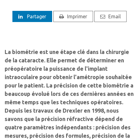
Partager
Imprimer
Email
La biométrie est une étape clé dans la chirurgie
de la cataracte. Elle permet de déterminer en
préopératoire la puissance de l'implant
intraoculaire pour obtenir l'amétropie souhaitée
pour le patient. La précision de cette biométrie a
beaucoup évolué lors de ces dernières années en
même temps que les techniques opératoires.
Depuis les travaux de Drexler en 1998, nous
savons que la précision réfractive dépend de
quatre paramètres indépendants : précision des
mesures, précision des formules, précision de la