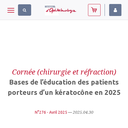
Panneau de gestion des cookies
Toggle navigation
Cornée (chirurgie et réfraction)
Bases de l’éducation des patients
porteurs d’un kératocône en 2025
2025.04.30
N°276 - Avril 2025
—