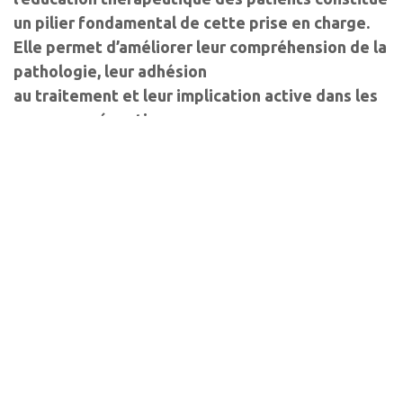
un pilier fondamental de cette prise en charge.
Elle permet d’améliorer leur compréhension de la
pathologie, leur adhésion
au traitement et leur implication active dans les
mesures préventives.