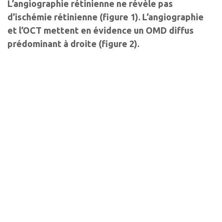
L’angiographie rétinienne ne révèle pas
d’ischémie rétinienne (figure 1). L’angiographie
et l’OCT mettent en évidence un OMD diffus
prédominant à droite (figure 2).