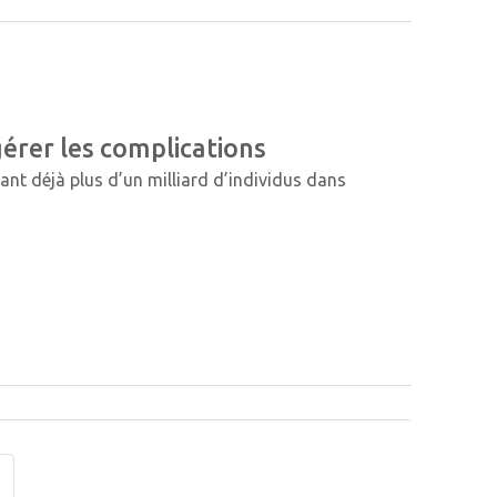
gérer les complications
ant déjà plus d’un milliard d’individus dans