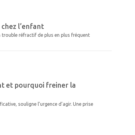
 chez l’enfant
ouble réfractif de plus en plus fréquent
t et pourquoi freiner la
cative, souligne l’urgence d’agir. Une prise