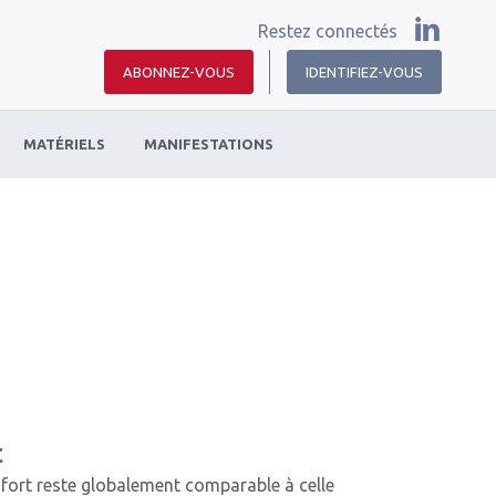
Restez connectés
ABONNEZ-VOUS
IDENTIFIEZ-VOUS
MATÉRIELS
MANIFESTATIONS
t
 fort reste globalement comparable à celle