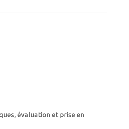
iques, évaluation et prise en