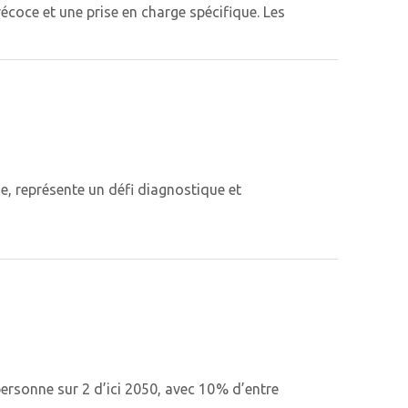
écoce et une prise en charge spécifique. Les
, représente un défi diagnostique et
ersonne sur 2 d’ici 2050, avec 10 % d’entre