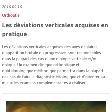
2016.09.16
Orthoptie
Les déviations verticales acquises en
pratique
Les déviations verticales acquises des axes oculaires,
d’apparition brutale ou progressive, sont responsables
dans la plupart des cas d’une diplopie verticale et/ou
oblique. Un examen clinique orthoptique et
ophtalmologique méthodique permettra dans la plupart
des cas de faire le diagnostic étiologique et d’orienter au
mieux les examens ­complé­mentaires à réaliser.