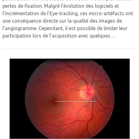
pertes de fixation. Malgré l’évolution des logiciels et
l’incrémentation de l’Eye-tracking, ces micro-artéfacts ont
une conséquence directe sur la qualité des images de
l’angiogramme. Cependant, il est possible de limiter leur
participation lors de l’acquisition avec quelques…