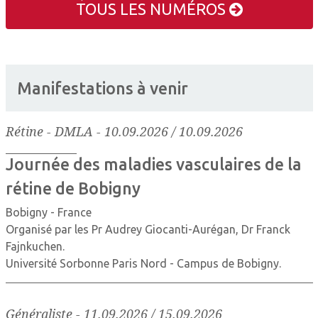
TOUS LES NUMÉROS
Manifestations à venir
Rétine - DMLA
-
10.09.2026 / 10.09.2026
Journée des maladies vasculaires de la
rétine de Bobigny
Bobigny - France
Organisé par les Pr Audrey Giocanti-Aurégan, Dr Franck
Fajnkuchen.
Université Sorbonne Paris Nord - Campus de Bobigny.
Généraliste
-
11.09.2026 / 15.09.2026