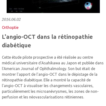
2016.06.02
Orthoptie
L'angio-OCT dans la rétinopathie
diabétique
Cette étude pilote prospective a été réalisée au centre
médical universitaire d'Asahikawa au Japon et publiée dans
l'American Journal of Ophthalmology. Son but était de
montrer l'apport de l'angio-OCT dans le dépistage de la
rétinopathie diabétique. Elle a montré la capacité de
l'angio-OCT à visualiser les changements vasculaires,
particulièrement les microanévrysmes, les zones de non-
perfusion et les néovascularisations rétiniennes.