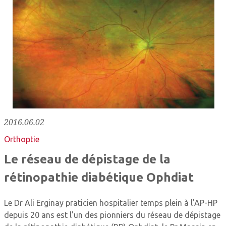
2016.06.02
Orthoptie
Le réseau de dépistage de la
rétinopathie diabétique Ophdiat
Le Dr Ali Erginay praticien hospitalier temps plein à l'AP-HP
depuis 20 ans est l'un des pionniers du réseau de dépistage