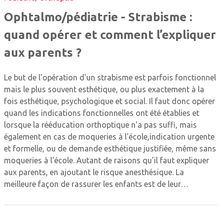
Ophtalmo/pédiatrie - Strabisme :
quand opérer et comment l’expliquer
aux parents ?
Le but de l'opération d'un strabisme est parfois fonctionnel
mais le plus souvent esthétique, ou plus exactement à la
fois esthétique, psychologique et social. Il faut donc opérer
quand les indications fonctionnelles ont été établies et
lorsque la rééducation orthoptique n'a pas suffi, mais
également en cas de moqueries à l'école,indication urgente
et formelle, ou de demande esthétique justifiée, même sans
moqueries à l'école. Autant de raisons qu'il faut expliquer
aux parents, en ajoutant le risque anesthésique. La
meilleure façon de rassurer les enfants est de leur…