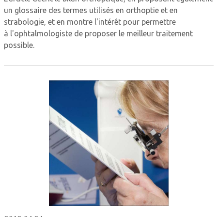
un glossaire des termes utilisés en orthoptie et en
strabologie, et en montre l'intérêt pour permettre
à l'ophtalmologiste de proposer le meilleur traitement
possible.