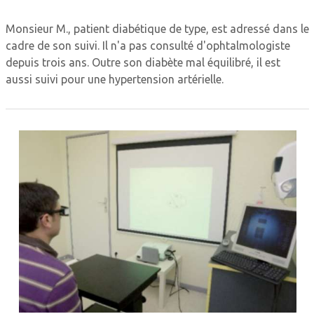
Monsieur M., patient diabétique de type, est adressé dans le
cadre de son suivi. Il n'a pas consulté d'ophtalmologiste
depuis trois ans. Outre son diabète mal équilibré, il est
aussi suivi pour une hypertension artérielle.