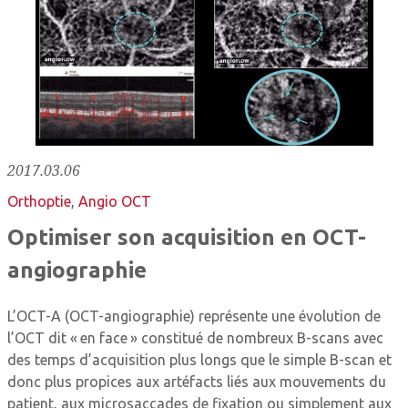
2017.03.06
Orthoptie
,
Angio OCT
Optimiser son acquisition en OCT-
angiographie
L’OCT-A (OCT-angiographie) représente une évolution de
l’OCT dit « en face » constitué de nombreux B-scans avec
des temps d’acquisition plus longs que le simple B-scan et
donc plus propices aux artéfacts liés aux mouvements du
patient, aux microsaccades de fixation ou simplement aux