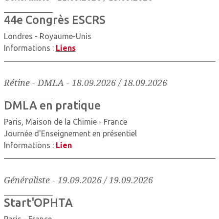
44e Congrès ESCRS
Londres - Royaume-Unis
Informations :
Liens
Rétine - DMLA
-
18.09.2026 / 18.09.2026
DMLA en pratique
Paris, Maison de la Chimie - France
Journée d'Enseignement en présentiel
Informations :
Lien
Généraliste
-
19.09.2026 / 19.09.2026
Start'OPHTA