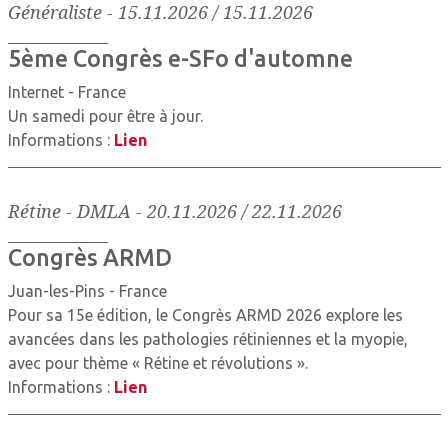
Généraliste
-
15.11.2026 / 15.11.2026
5ème Congrès e-SFo d'automne
Internet - France
Un samedi pour être à jour.
Informations :
Lien
Rétine - DMLA
-
20.11.2026 / 22.11.2026
Congrès ARMD
Juan-les-Pins - France
Pour sa 15e édition, le Congrès ARMD 2026 explore les
avancées dans les pathologies rétiniennes et la myopie,
avec pour thème « Rétine et révolutions ».
Informations :
Lien