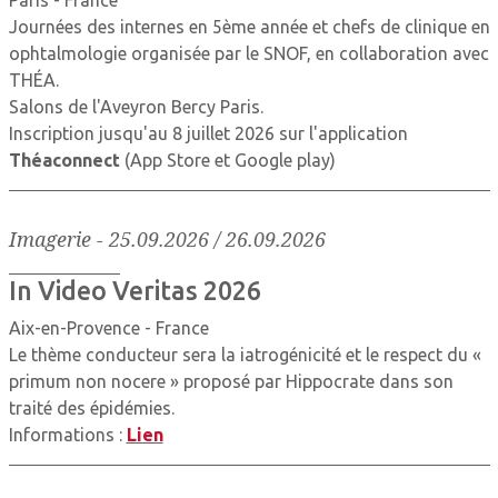
Paris - France
Journées des internes en 5ème année et chefs de clinique en
ophtalmologie organisée par le SNOF, en collaboration avec
THÉA.
Salons de l'Aveyron Bercy Paris.
Inscription jusqu'au 8 juillet 2026 sur l'application
Théaconnect
(App Store et Google play)
Imagerie
-
25.09.2026 / 26.09.2026
In Video Veritas 2026
Aix-en-Provence - France
Le thème conducteur sera la iatrogénicité et le respect du «
primum non nocere » proposé par Hippocrate dans son
traité des épidémies.
Informations :
Lien