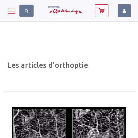
Panneau de gestion des cookies
Toggle navigation
Les articles d'orthoptie