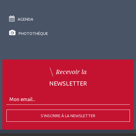
AGENDA
PHOTOTHÈQUE
Recevoir la
NEWSLETTER
S'INSCRIRE À LA NEWSLETTER