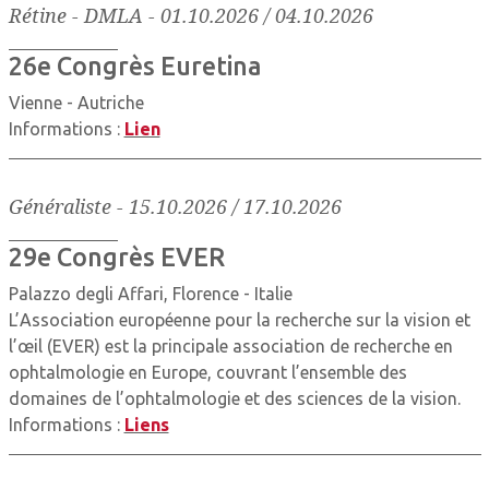
Rétine - DMLA
-
01.10.2026 / 04.10.2026
26e Congrès Euretina
Vienne - Autriche
Informations :
Lien
Généraliste
-
15.10.2026 / 17.10.2026
29e Congrès EVER
Palazzo degli Affari, Florence - Italie
L’Association européenne pour la recherche sur la vision et
l’œil (EVER) est la principale association de recherche en
ophtalmologie en Europe, couvrant l’ensemble des
domaines de l’ophtalmologie et des sciences de la vision.
Informations :
Liens