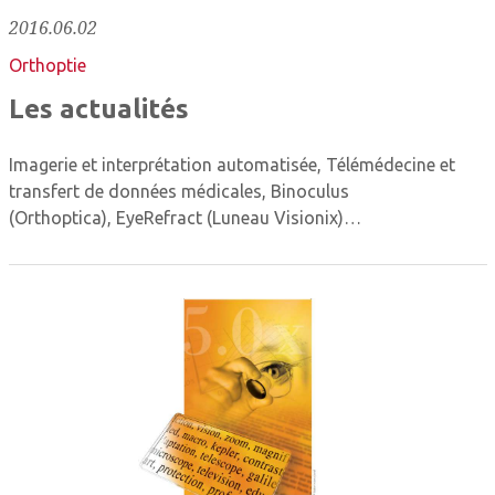
2016.06.02
Orthoptie
Les actualités
Imagerie et interprétation automatisée, Télémédecine et
transfert de données médicales, Binoculus
(Orthoptica), EyeRefract (Luneau Visionix)…