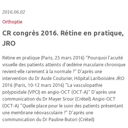
2016.06.02
Orthoptie
CR congrès 2016. Rétine en pratique,
JRO
Rétine en pratique (Paris, 25 mars 2016) "Pourquoi l'acuité
visuelle des patients atteints d'œdème maculaire chronique
revient-elle rarement à la normale ?" D'après une
intervention du Dr Aude Couturier, Hôpital Lariboisière JRO
2016 (Paris, 10-12 mars 2016) "La vasculopathie
polypoïdale (VPCI) en angio-OCT (OCT-A)" D'après une
communication du Dr Mayer Srour (Créteil) Angio-OCT
(OCT-A) "Quelle place pour le suivi des patients présentant
une membrane néovasculaire ?" D'après une
communication du Dr Pauline Butori (Créteil)