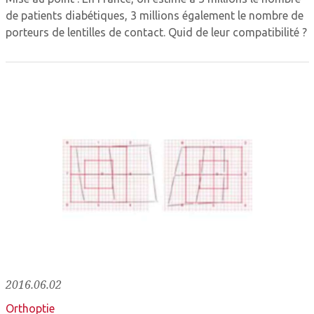
de patients diabétiques, 3 millions également le nombre de
porteurs de lentilles de contact. Quid de leur compatibilité ?
2016.06.02
Orthoptie