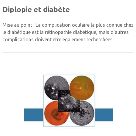
Diplopie et diabète
Mise au point : La complication oculaire la plus connue chez
le diabétique est la rétinopathie diabétique, mais d'autres
complications doivent être également recherchées.