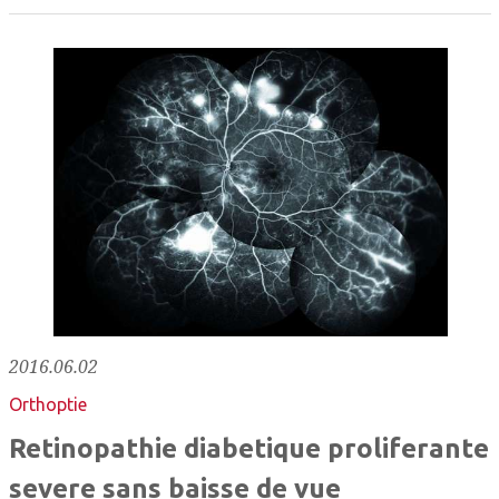
2016.06.02
Orthoptie
Retinopathie diabetique proliferante
severe sans baisse de vue