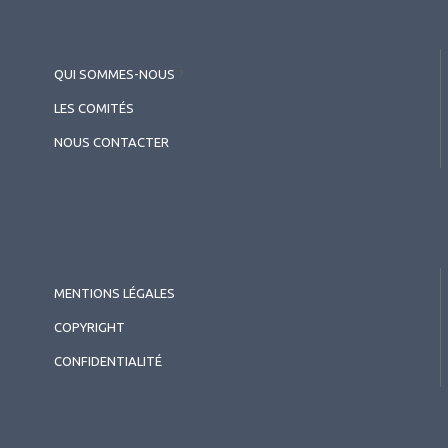
QUI SOMMES-NOUS
?
LES COMITÉS
NOUS CONTACTER
MENTIONS LÉGALES
COPYRIGHT
CONFIDENTIALITÉ