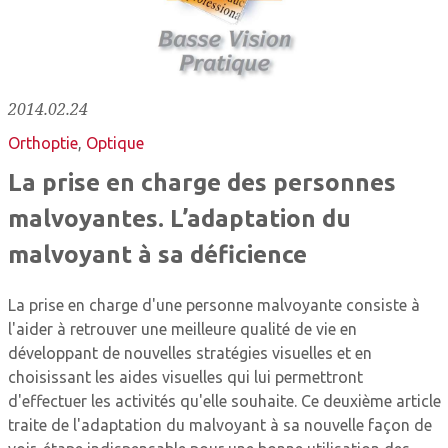
2014.02.24
Orthoptie
,
Optique
La prise en charge des personnes
malvoyantes. L’adaptation du
malvoyant à sa déficience
La prise en charge d'une personne malvoyante consiste à
l'aider à retrouver une meilleure qualité de vie en
développant de nouvelles stratégies visuelles et en
choisissant les aides visuelles qui lui permettront
d'effectuer les activités qu'elle souhaite. Ce deuxième article
traite de l'adaptation du malvoyant à sa nouvelle façon de