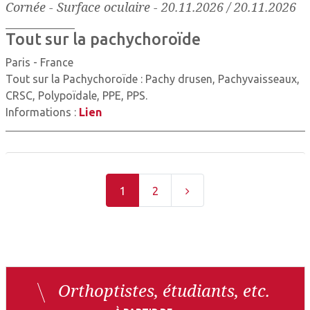
Cornée - Surface oculaire
-
20.11.2026 / 20.11.2026
Tout sur la pachychoroïde
Paris - France
Tout sur la Pachychoroïde : Pachy drusen, Pachyvaisseaux,
CRSC, Polypoïdale, PPE, PPS.
Informations :
Lien
1
2
Orthoptistes, étudiants, etc.