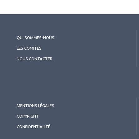
QUI SOMMES-NOUS
?
LES COMITÉS
NOUS CONTACTER
MENTIONS LÉGALES
COPYRIGHT
CONFIDENTIALITÉ