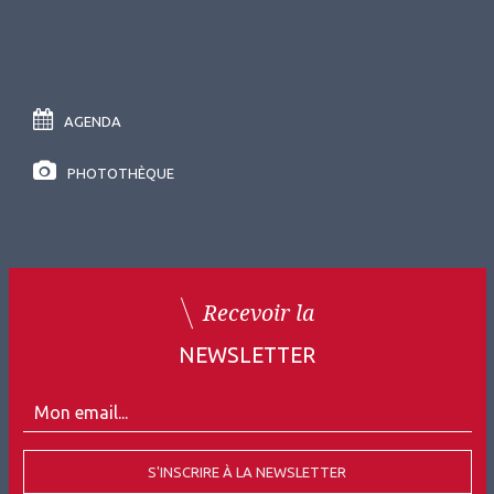
AGENDA
PHOTOTHÈQUE
Recevoir la
NEWSLETTER
S'INSCRIRE À LA NEWSLETTER