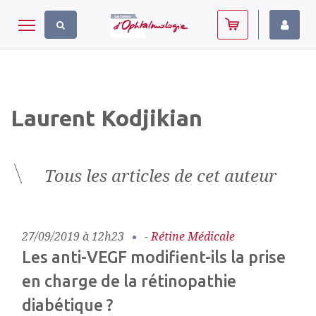
Panneau de gestion des cookies
Toggle navigation
Laurent Kodjikian
Tous les articles de cet auteur
27/09/2019 à 12h23
-
Rétine Médicale
Les anti-VEGF modifient-ils la prise
en charge de la rétinopathie
diabétique ?