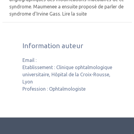
syndrome. Maumenee a ensuite proposé de parler de
syndrome d'Irvine Gass.
Lire la suite
Information auteur
Email :
Etablissement :
Clinique ophtalmologique
universitaire, Hôpital de la Croix-Rousse,
Lyon
Profession :
Ophtalmologiste