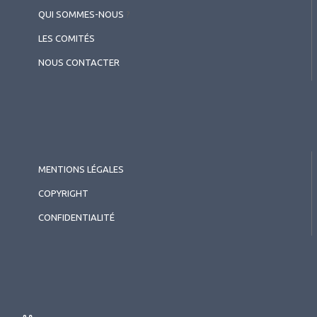
QUI SOMMES-NOUS
?
LES COMITÉS
NOUS CONTACTER
MENTIONS LÉGALES
COPYRIGHT
CONFIDENTIALITÉ