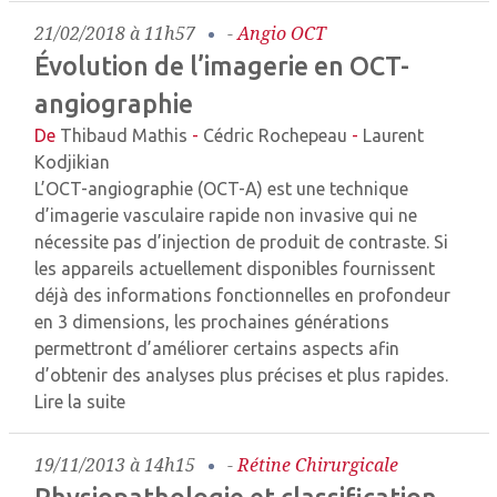
21/02/2018 à 11h57
-
Angio OCT
Évolution de l’imagerie en OCT-
angiographie
De
Thibaud Mathis
-
Cédric Rochepeau
-
Laurent
Kodjikian
L’OCT-angiographie (OCT-A) est une technique
d’imagerie vasculaire rapide non ­invasive qui ne
nécessite pas d’injection de produit de contraste. Si
les appareils actuellement disponibles fournissent
déjà des informations fonctionnelles en profondeur
en 3 dimensions, les prochaines générations
permettront d’améliorer certains aspects afin
d’obtenir des analyses plus précises et plus rapides.
Lire la suite
19/11/2013 à 14h15
-
Rétine Chirurgicale