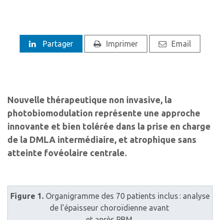
Partager
Imprimer
Email
Nouvelle thérapeutique non invasive, la
photobiomodulation représente une approche
innovante et bien tolérée dans la prise en charge
de la DMLA intermédiaire, et atrophique sans
atteinte fovéolaire centrale.
Figure 1.
Organigramme des 70 patients inclus : analyse
de l’épaisseur choroïdienne avant
et après PBM.