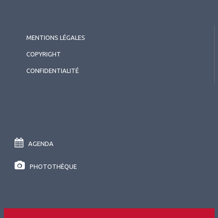
MENTIONS LÉGALES
COPYRIGHT
CONFIDENTIALITÉ
AGENDA
PHOTOTHÈQUE