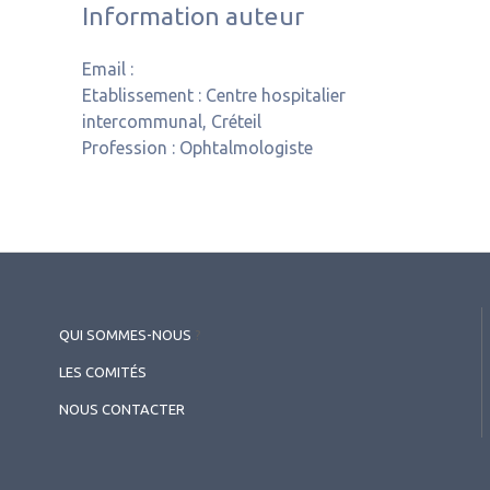
Information auteur
Email :
Etablissement :
Centre hospitalier
intercommunal, Créteil
Profession :
Ophtalmologiste
QUI SOMMES-NOUS
?
LES COMITÉS
NOUS CONTACTER