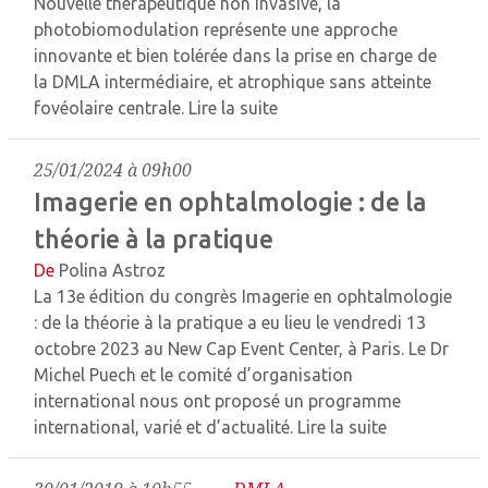
Nouvelle thérapeutique non invasive, la
photobiomodulation représente une approche
innovante et bien tolérée dans la prise en charge de
la DMLA intermédiaire, et atrophique sans atteinte
fovéolaire centrale.
Lire la suite
25/01/2024 à 09h00
Imagerie en ophtalmologie : de la
théorie à la pratique
De
Polina Astroz
La 13e édition du congrès Imagerie en ophtalmologie
: de la théorie à la pratique a eu lieu le vendredi 13
octobre 2023 au New Cap Event Center, à Paris. Le Dr
Michel Puech et le comité d’organisation
international nous ont proposé un programme
international, varié et d’actualité.
Lire la suite