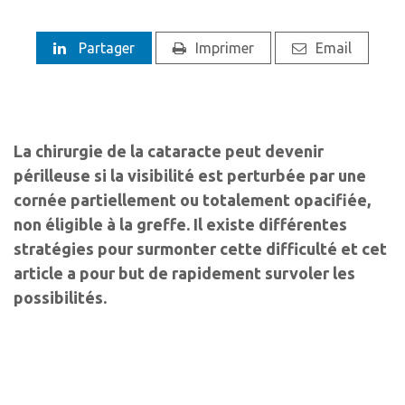
Partager
Imprimer
Email
La chirurgie de la cataracte peut devenir
périlleuse si la visibilité est perturbée par une
cornée partiellement ou totalement opacifiée,
non éligible à la greffe. Il existe différentes
stratégies pour surmonter cette difficulté et cet
article a pour but de rapidement survoler les
possibilités.