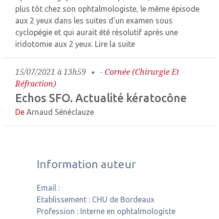
plus tôt chez son ophtalmologiste, le même épisode
aux 2 yeux dans les suites d’un examen sous
cyclopégie et qui aurait été résolutif après une
iridotomie aux 2 yeux.
Lire la suite
15/07/2021 à 13h59
-
Cornée (chirurgie Et
Réfraction)
Echos SFO. Actualité kératocône
De
Arnaud Sénéclauze
Information auteur
Email :
Etablissement :
CHU de Bordeaux
Profession :
Interne en ophtalmologiste