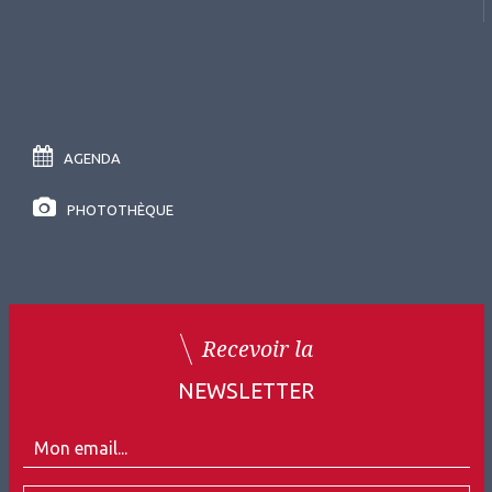
AGENDA
PHOTOTHÈQUE
Recevoir la
NEWSLETTER