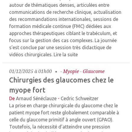
autour de thématiques denses, articulées entre
communications de recherche clinique, actualisation
des recommandations internationales, sessions de
formation médicale continue (FMC) dédiées aux
approches thérapeutiques ciblant le trabéculum, et
focus sur la gestion des cas complexes. La journée
s’est conclue par une session très didactique de
vidéos chirurgicales.
Lire la suite
01/12/2025 à 01h00
-
Myopie
-
Glaucome
Chirurgies des glaucomes chez le
myope fort
De
Arnaud Sénéclauze
-
Cedric Schweitzer
La prise en charge chirurgicale du glaucome chez le
patient myope fort reste globalement comparable à
celle du glaucome primitif à angle ouvert (GPAO).
Toutefois, la nécessité d’atteindre une pression