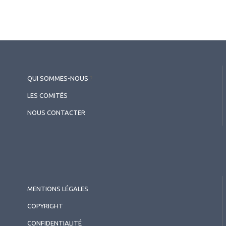
QUI SOMMES-NOUS
?
LES COMITÉS
NOUS CONTACTER
MENTIONS LÉGALES
COPYRIGHT
CONFIDENTIALITÉ