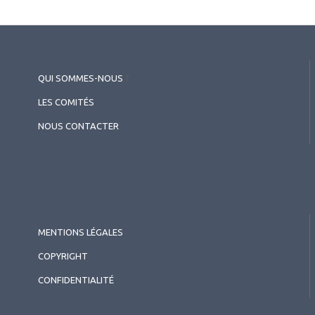
QUI SOMMES-NOUS
?
LES COMITÉS
NOUS CONTACTER
MENTIONS LÉGALES
COPYRIGHT
CONFIDENTIALITÉ