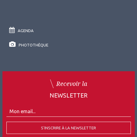
AGENDA
PHOTOTHÈQUE
Recevoir la
NEWSLETTER
S'INSCRIRE À LA NEWSLETTER