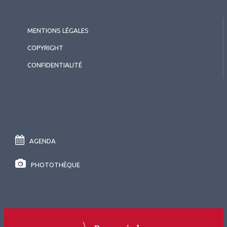
MENTIONS LÉGALES
COPYRIGHT
CONFIDENTIALITÉ
AGENDA
PHOTOTHÈQUE