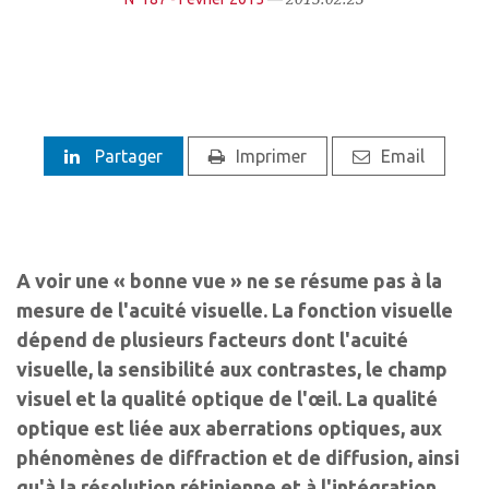
Partager
Imprimer
Email
A voir une « bonne vue » ne se résume pas à la
mesure de l'acuité visuelle. La fonction visuelle
dépend de plusieurs facteurs dont l'acuité
visuelle, la sensibilité aux contrastes, le champ
visuel et la qualité optique de l'œil. La qualité
optique est liée aux aberrations optiques, aux
phénomènes de diffraction et de diffusion, ainsi
qu'à la résolution rétinienne et à l'intégration