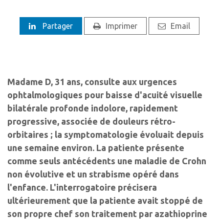
Partager
Imprimer
Email
Madame D, 31 ans, consulte aux urgences
ophtalmologiques pour baisse d'acuité visuelle
bilatérale profonde indolore, rapidement
progressive, associée de douleurs rétro-
orbitaires ; la symptomatologie évoluait depuis
une semaine environ. La patiente présente
comme seuls antécédents une maladie de Crohn
non évolutive et un strabisme opéré dans
l'enfance. L'interrogatoire précisera
ultérieurement que la patiente avait stoppé de
son propre chef son traitement par azathioprine