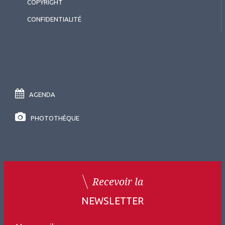
COPYRIGHT
CONFIDENTIALITÉ
AGENDA
PHOTOTHÈQUE
Recevoir la
NEWSLETTER