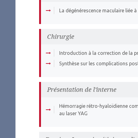
La dégénérescence maculaire liée à 
Chirurgie
Introduction à la correction de la p
Synthèse sur les complications post
Présentation de l'interne
Hémorragie rétro-hyaloïdienne comp
au laser YAG