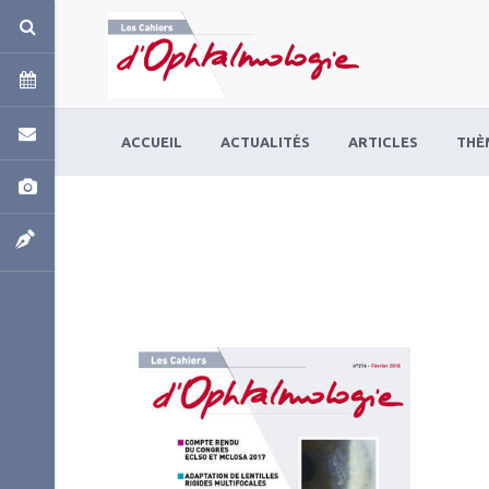
Panneau de gestion des cookies
ACCUEIL
ACTUALITÉS
ARTICLES
THÈ