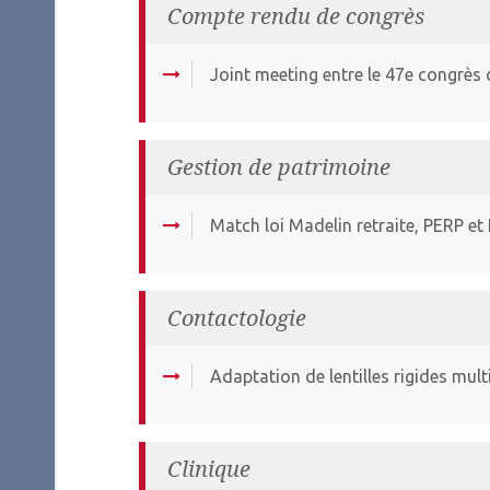
Compte rendu de congrès
Joint meeting entre le 47e congrès
Gestion de patrimoine
Match loi Madelin retraite, PERP 
Contactologie
Adaptation de lentilles rigides mult
Clinique