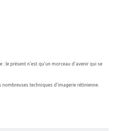
 : le présent n’est qu’un morceau d’avenir qui se
des nombreuses techniques d’imagerie rétinienne.