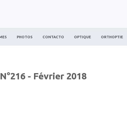
MES
PHOTOS
CONTACTO
OPTIQUE
ORTHOPTIE
N°216 - Février 2018