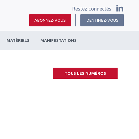
Restez connectés
ABONNEZ-VOUS
IDENTIFIEZ-VOUS
MATÉRIELS
MANIFESTATIONS
TOUS LES NUMÉROS