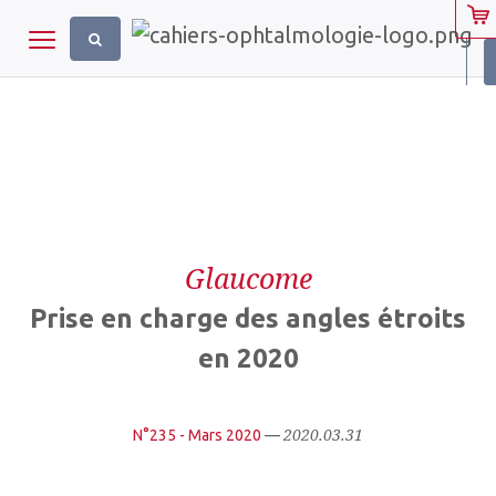
Panneau de gestion des cookies
Toggle navigation
Glaucome
Prise en charge des angles étroits
en 2020
2020.03.31
N°235 - Mars 2020
—