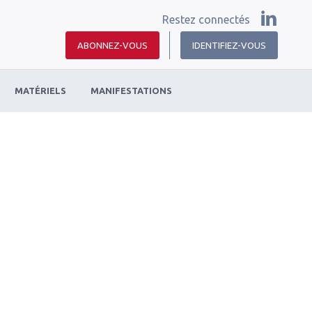
Restez connectés
ABONNEZ-VOUS
IDENTIFIEZ-VOUS
MATÉRIELS
MANIFESTATIONS