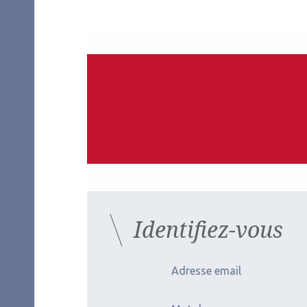
Identifiez-vous
Adresse email
Auteurs