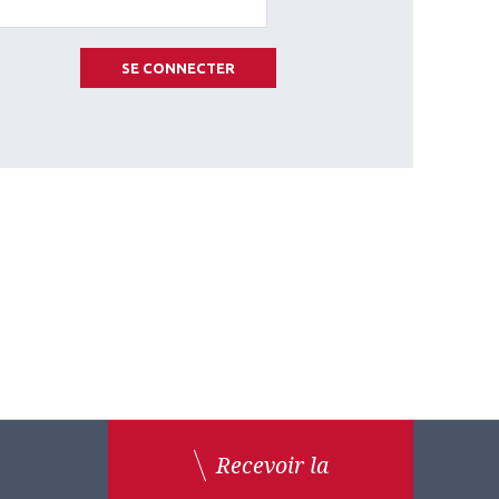
SE CONNECTER
Recevoir la