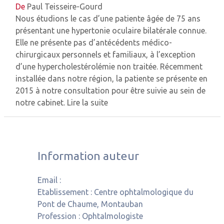
De
Paul Teisseire-Gourd
Nous étudions le cas d’une patiente âgée de 75 ans
présentant une hypertonie oculaire bilatérale connue.
Elle ne présente pas d’antécédents médico-
chirurgicaux personnels et familiaux, à l’exception
d’une hypercholestérolémie non traitée. Récemment
installée dans notre région, la patiente se présente en
2015 à notre consultation pour être suivie au sein de
notre cabinet.
Lire la suite
Information auteur
Email :
Etablissement :
Centre ophtalmologique du
Pont de Chaume, Montauban
Profession :
Ophtalmologiste