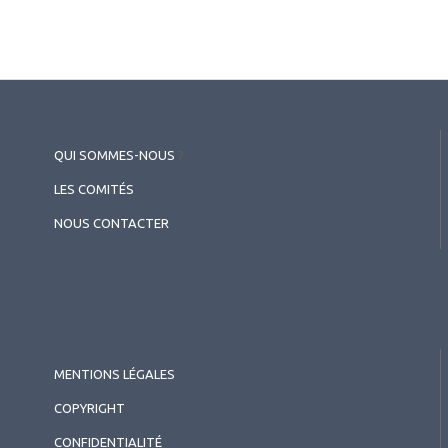
QUI SOMMES-NOUS
?
LES COMITÉS
NOUS CONTACTER
MENTIONS LÉGALES
COPYRIGHT
CONFIDENTIALITÉ