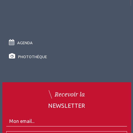
AGENDA
PHOTOTHÈQUE
Recevoir la
NEWSLETTER