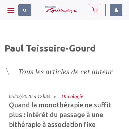
Panneau de gestion des cookies
Toggle navigation
Paul Teisseire-Gourd
Tous les articles de cet auteur
05/03/2020 à 12h34
-
Oncologie
Quand la monothérapie ne suffit
plus : intérêt du passage à une
bithérapie à association fixe