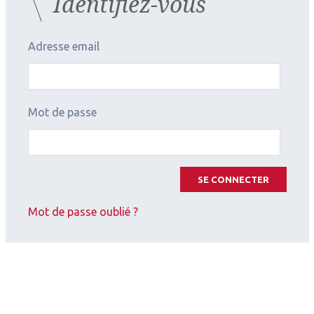
Identifiez-vous
Adresse email
Mot de passe
SE CONNECTER
Mot de passe oublié ?