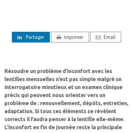
Partager
Imprimer
Email
Résoudre un problème d’inconfort avec les
lentilles mensuelles n’est pas simple malgré un
interrogatoire minutieux et un examen clinique
précis qui peuvent nous orienter vers un
problème de : renouvellement, dépôts, entretien,
adaptation. Si tous ces éléments se révèlent
corrects il faudra penser à la lentille elle-même.
L’inconfort en fin de journée reste la principale