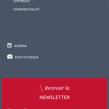
COPYRIGHT
CONFIDENTIALITÉ
AGENDA
PHOTOTHÈQUE
Recevoir la
NEWSLETTER