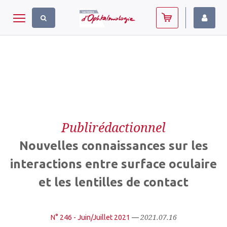
Panneau de gestion des cookies
Toggle navigation
Publirédactionnel
Nouvelles connaissances sur les
interactions entre surface oculaire
et les lentilles de contact
2021.07.16
N° 246 - Juin/Juillet 2021
—