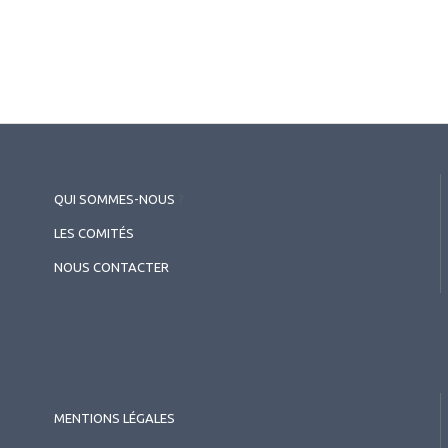
QUI SOMMES-NOUS
?
LES COMITÉS
NOUS CONTACTER
MENTIONS LÉGALES