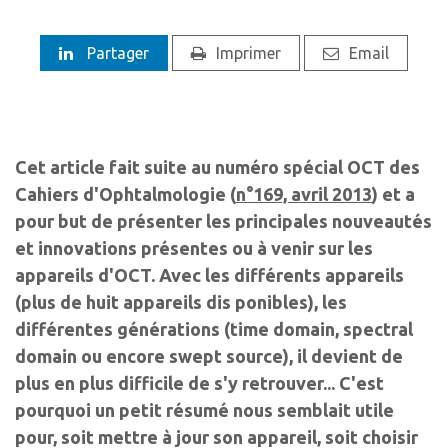
Partager
Imprimer
Email
Cet article fait suite au numéro spécial OCT des
Cahiers d'Ophtalmologie (
n°169, avril 2013
) et a
pour but de présenter les principales nouveautés
et innovations présentes ou à venir sur les
appareils d'OCT. Avec les différents appareils
(plus de huit appareils dis ponibles), les
différentes générations (time domain, spectral
domain ou encore swept source), il devient de
plus en plus difficile de s'y retrouver... C'est
pourquoi un petit résumé nous semblait utile
pour, soit mettre à jour son appareil, soit choisir