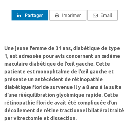
Partager
Imprimer
Email
Une jeune femme de 31 ans, diabétique de type
1, est adressée pour avis concernant un œdème
maculaire diabétique de l’œil gauche. Cette
patiente est monophtalme de l’œil gauche et
présente un antécédent de rétinopathie
diabétique floride survenue il y a 8 ans à la suite
d’une rééquilibration glycémique rapide. Cette
rétinopathie floride avait été compliquée d’un
décollement de rétine tractionnel bilatéral traité
par vitrectomie et dissection.