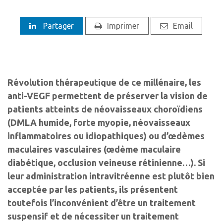
Partager
Imprimer
Email
Révolution thérapeutique de ce millénaire, les
anti-VEGF permettent de préserver la vision de
patients atteints de néovaisseaux choroïdiens
(DMLA humide, forte myopie, néovaisseaux
inflammatoires ou idiopathiques) ou d’œdèmes
maculaires vasculaires (œdème maculaire
diabétique, occlusion veineuse rétinienne…). Si
leur administration intravitréenne est plutôt bien
acceptée par les patients, ils présentent
toutefois l’inconvénient d’être un traitement
suspensif et de nécessiter un traitement