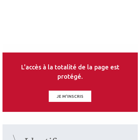
L'accès à la totalité de la page est
protégé.
JE M'INSCRIS