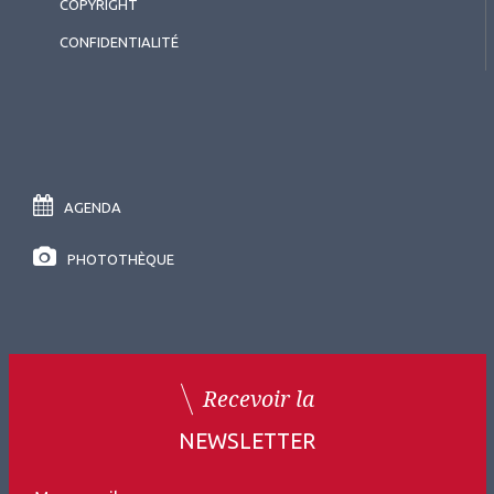
COPYRIGHT
CONFIDENTIALITÉ
AGENDA
PHOTOTHÈQUE
Recevoir la
NEWSLETTER