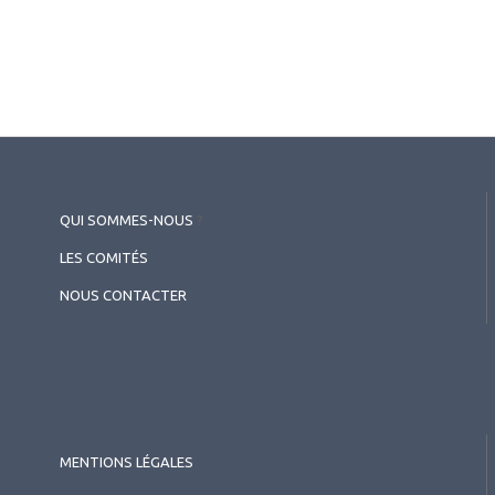
QUI SOMMES-NOUS
?
LES COMITÉS
NOUS CONTACTER
MENTIONS LÉGALES