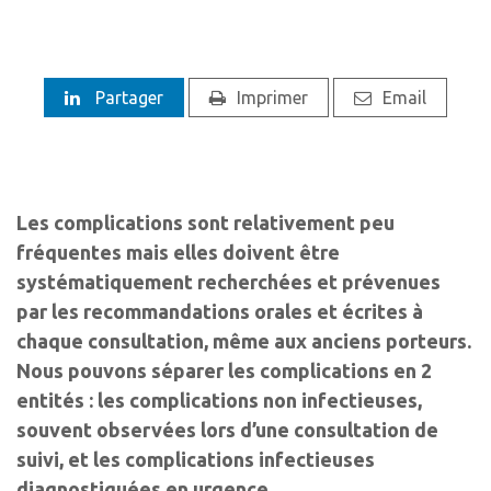
Partager
Imprimer
Email
Les complications sont relativement peu
fréquentes mais elles doivent être
systématiquement recherchées et prévenues
par les recommandations orales et écrites à
chaque consultation, même aux anciens porteurs.
Nous pouvons séparer les complications en 2
entités : les complications non infectieuses,
souvent observées lors d’une consultation de
suivi, et les complications infectieuses
diagnostiquées en urgence.